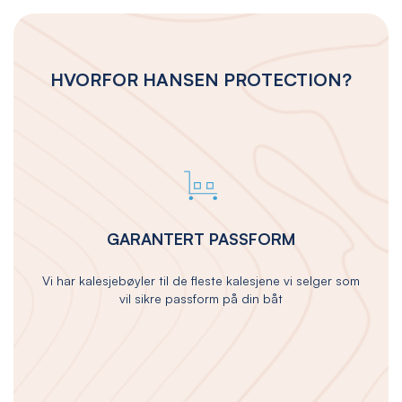
HVORFOR HANSEN PROTECTION?
GARANTERT PASSFORM
Vi har kalesjebøyler til de fleste kalesjene vi selger som
vil sikre passform på din båt