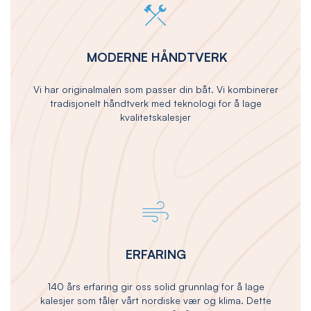
MODERNE HÅNDTVERK
Vi har originalmalen som passer din båt. Vi kombinerer
tradisjonelt håndtverk med teknologi for å lage
kvalitetskalesjer
ERFARING
140 års erfaring gir oss solid grunnlag for å lage
kalesjer som tåler vårt nordiske vær og klima. Dette