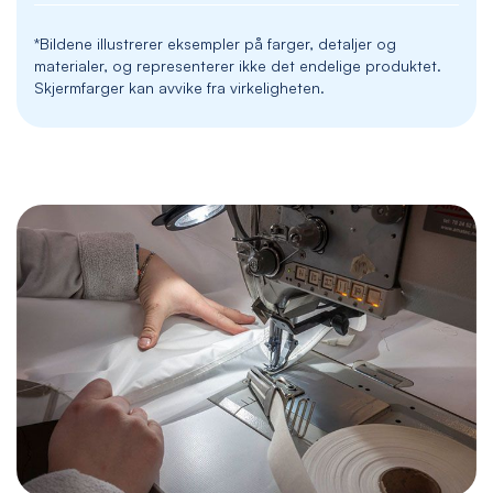
*Bildene illustrerer eksempler på farger, detaljer og
materialer, og representerer ikke det endelige produktet.
Skjermfarger kan avvike fra virkeligheten.