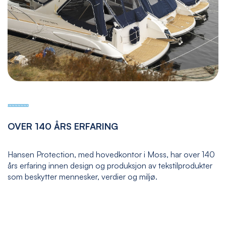
OVER 140 ÅRS ERFARING
Hansen Protection, med hovedkontor i Moss, har over 140
års erfaring innen design og produksjon av tekstilprodukter
som beskytter mennesker, verdier og miljø.