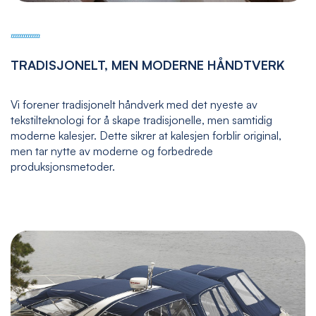
TRADISJONELT, MEN MODERNE HÅNDTVERK
Vi forener tradisjonelt håndverk med det nyeste av
tekstilteknologi for å skape tradisjonelle, men samtidig
moderne kalesjer. Dette sikrer at kalesjen forblir original,
men tar nytte av moderne og forbedrede
produksjonsmetoder.