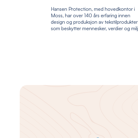
Hansen Protection, med hovedkontor i
Moss, har over 140 års erfaring innen
design og produksjon av tekstilprodukter
som beskytter mennesker, verdier og mil