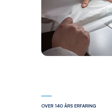
OVER 140 ÅRS ERFARING