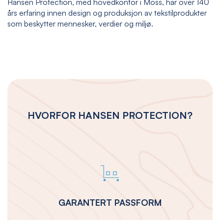
Hansen Protection, med hovedkontor i Moss, har over 140
års erfaring innen design og produksjon av tekstilprodukter
som beskytter mennesker, verdier og miljø.
HVORFOR HANSEN PROTECTION?
GARANTERT PASSFORM