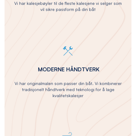
Vi har kalesjebøyler til de fleste kalesjene vi selger som
vil sikre passform på din båt
MODERNE HÅNDTVERK
Vi har originalmalen som passer din båt. Vi kombinerer
tradisjonelt håndtverk med teknologi for å lage
kvalitetskalesjer