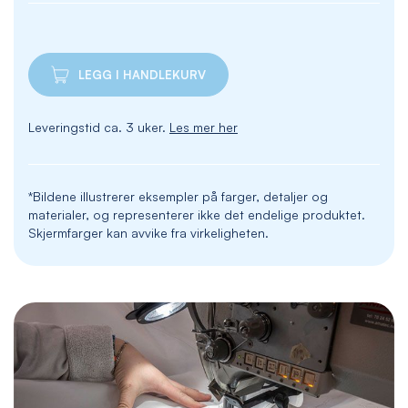
LEGG I HANDLEKURV
Leveringstid ca. 3 uker.
Les mer her
*Bildene illustrerer eksempler på farger, detaljer og
materialer, og representerer ikke det endelige produktet.
Skjermfarger kan avvike fra virkeligheten.