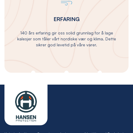
ERFARING
140 års erfaring gir oss solid grunnlag for å lage
kalesjer som tåler vårt nordiske vær og klima. Dette
sikrer god levetid på våre varer.