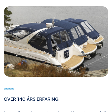
OVER 140 ÅRS ERFARING