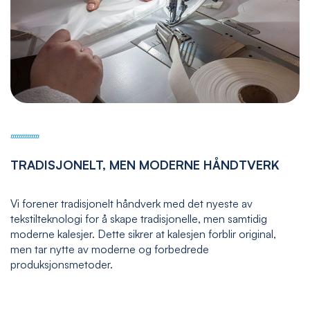
TRADISJONELT, MEN MODERNE HÅNDTVERK
Vi forener tradisjonelt håndverk med det nyeste av
tekstilteknologi for å skape tradisjonelle, men samtidig
moderne kalesjer. Dette sikrer at kalesjen forblir original,
men tar nytte av moderne og forbedrede
produksjonsmetoder.