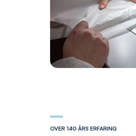
OVER 140 ÅRS ERFARING