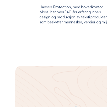
Hansen Protection, med hovedkontor i
Moss, har over 140 års erfaring innen
design og produksjon av tekstilprodukter
som beskytter mennesker, verdier og mil