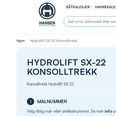
BÅTKALESJER
HAVNEKALE
Hjem
Hydrolift SX-22 Konsolltrekk
HYDROLIFT SX-22
KONSOLLTREKK
Konsolltrekk Hydrolift SX-22
MALNUMMER
1
Velg riktig mal- eller artikkelnummer. Se mer
info
p