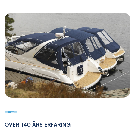
OVER 140 ÅRS ERFARING