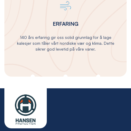
ERFARING
140 års erfaring gir oss solid grunnlag for å lage
kalesjer som tåler vårt nordiske vær og klima. Dette
sikrer god levetid på våre varer.