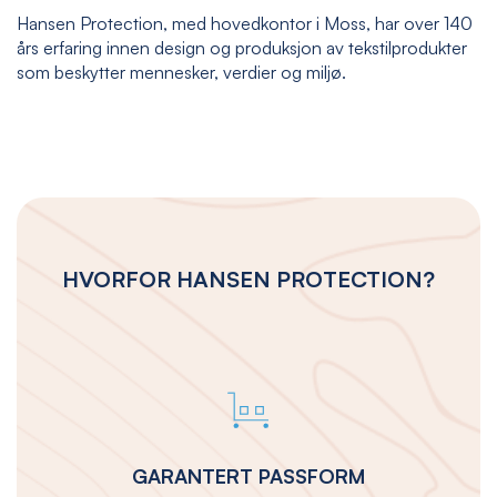
Hansen Protection, med hovedkontor i Moss, har over 140
års erfaring innen design og produksjon av tekstilprodukter
som beskytter mennesker, verdier og miljø.
HVORFOR HANSEN PROTECTION?
GARANTERT PASSFORM