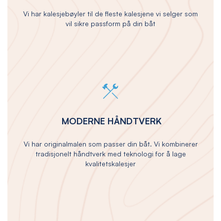
Vi har kalesjebøyler til de fleste kalesjene vi selger som
vil sikre passform på din båt
MODERNE HÅNDTVERK
Vi har originalmalen som passer din båt. Vi kombinerer
tradisjonelt håndtverk med teknologi for å lage
kvalitetskalesjer