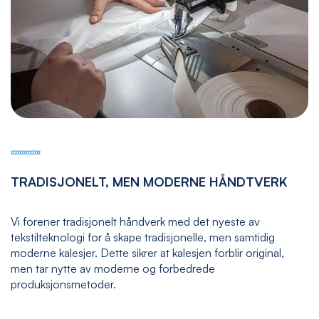
TRADISJONELT, MEN MODERNE HÅNDTVERK
Vi forener tradisjonelt håndverk med det nyeste av
tekstilteknologi for å skape tradisjonelle, men samtidig
moderne kalesjer. Dette sikrer at kalesjen forblir original,
men tar nytte av moderne og forbedrede
produksjonsmetoder.