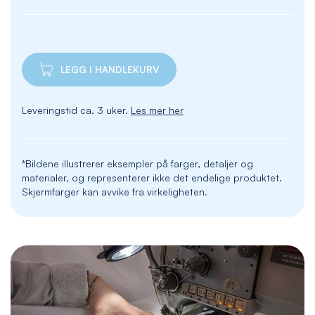
LEGG I HANDLEKURV
Leveringstid ca. 3 uker.
Les mer her
*Bildene illustrerer eksempler på farger, detaljer og
materialer, og representerer ikke det endelige produktet.
Skjermfarger kan avvike fra virkeligheten.