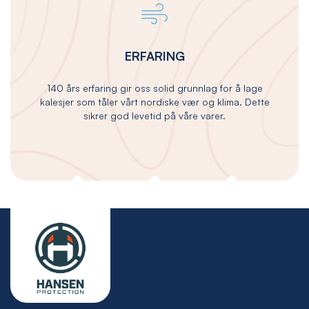
ERFARING
140 års erfaring gir oss solid grunnlag for å lage
kalesjer som tåler vårt nordiske vær og klima. Dette
sikrer god levetid på våre varer.