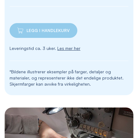
LEGG I HANDLEKURV
Leveringstid ca. 3 uker.
Les mer her
*Bildene illustrerer eksempler på farger, detaljer og
materialer, og representerer ikke det endelige produktet.
Skjermfarger kan avvike fra virkeligheten.