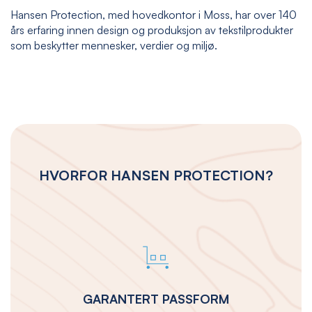
Hansen Protection, med hovedkontor i Moss, har over 140
års erfaring innen design og produksjon av tekstilprodukter
som beskytter mennesker, verdier og miljø.
HVORFOR HANSEN PROTECTION?
GARANTERT PASSFORM