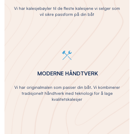
Vi har kalesjebøyler til de fleste kalesjene vi selger som
vil sikre passform på din båt
MODERNE HÅNDTVERK
Vi har originalmalen som passer din båt. Vi kombinerer
tradisjonelt håndtverk med teknologi for å lage
kvalitetskalesjer