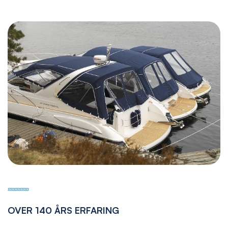
OVER 140 ÅRS ERFARING