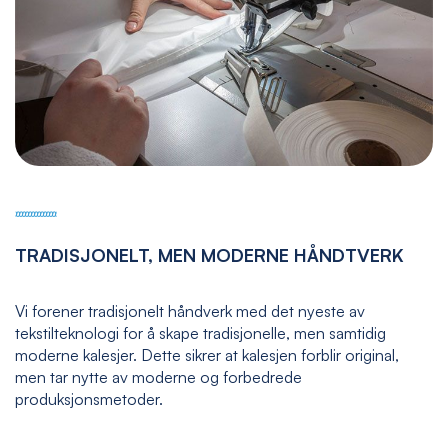
TRADISJONELT, MEN MODERNE HÅNDTVERK
Vi forener tradisjonelt håndverk med det nyeste av
tekstilteknologi for å skape tradisjonelle, men samtidig
moderne kalesjer. Dette sikrer at kalesjen forblir original,
men tar nytte av moderne og forbedrede
produksjonsmetoder.