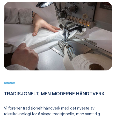
TRADISJONELT, MEN MODERNE HÅNDTVERK
Vi forener tradisjonelt håndverk med det nyeste av
tekstilteknologi for å skape tradisjonelle, men samtidig