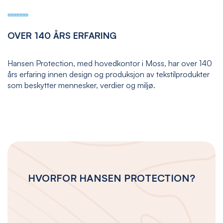
OVER 140 ÅRS ERFARING
Hansen Protection, med hovedkontor i Moss, har over 140
års erfaring innen design og produksjon av tekstilprodukter
som beskytter mennesker, verdier og miljø.
HVORFOR HANSEN PROTECTION?