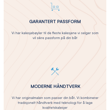
GARANTERT PASSFORM
Vi har kalesjebøyler til de fleste kalesjene vi selger som
vil sikre passform på din båt
MODERNE HÅNDTVERK
Vi har originalmalen som passer din båt. Vi kombinerer
tradisjonelt håndtverk med teknologi for å lage
kvalitetskalesjer