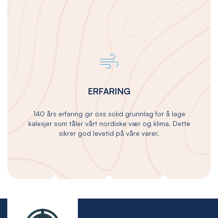
ERFARING
140 års erfaring gir oss solid grunnlag for å lage
kalesjer som tåler vårt nordiske vær og klima. Dette
sikrer god levetid på våre varer.