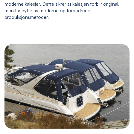
moderne kalesjer. Dette sikrer at kalesjen forblir original,
men tar nytte av moderne og forbedrede
produksjonsmetoder.