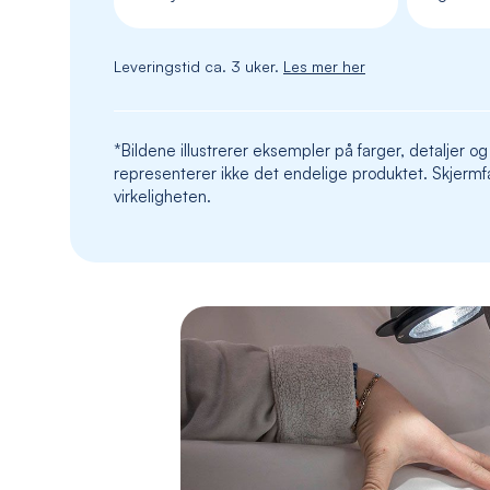
Leveringstid ca. 3 uker.
Les mer her
*Bildene illustrerer eksempler på farger, detaljer og
representerer ikke det endelige produktet. Skjermfa
virkeligheten.