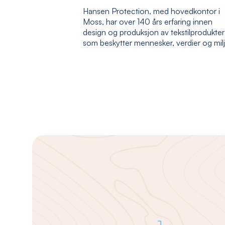
Hansen Protection, med hovedkontor i
Moss, har over 140 års erfaring innen
design og produksjon av tekstilprodukter
som beskytter mennesker, verdier og mil