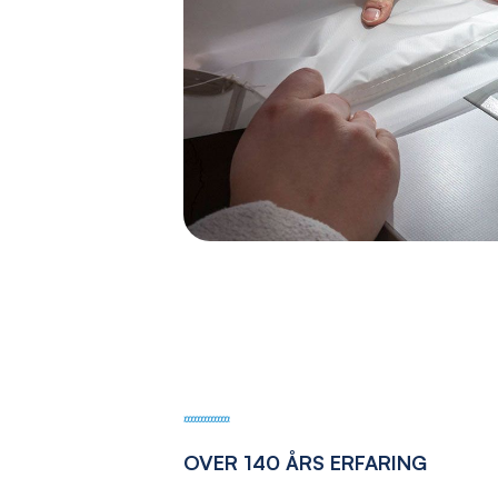
OVER 140 ÅRS ERFARING