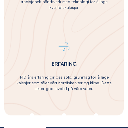
tradisjonelt håndtverk med teknologi for å lage
kvalitetskalesjer
ERFARING
140 års erfaring gir oss solid grunnlag for å lage
kalesjer som tåler vårt nordiske vær og klima. Dette
sikrer god levetid på våre varer.