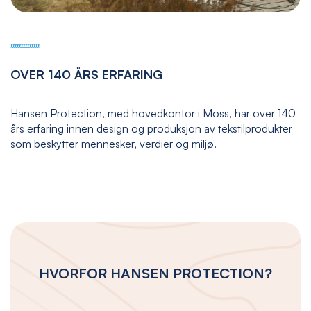
OVER 140 ÅRS ERFARING
Hansen Protection, med hovedkontor i Moss, har over 140
års erfaring innen design og produksjon av tekstilprodukter
som beskytter mennesker, verdier og miljø.
HVORFOR HANSEN PROTECTION?