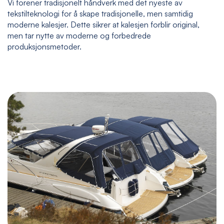
Vi forener tradisjonelt håndverk med det nyeste av
tekstilteknologi for å skape tradisjonelle, men samtidig
moderne kalesjer. Dette sikrer at kalesjen forblir original,
men tar nytte av moderne og forbedrede
produksjonsmetoder.