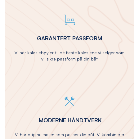
GARANTERT PASSFORM
Vi har kalesjebøyler til de fleste kalesjene vi selger som
vil sikre passform på din båt
MODERNE HÅNDTVERK
Vi har originalmalen som passer din båt. Vi kombinerer