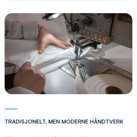
TRADISJONELT, MEN MODERNE HÅNDTVERK