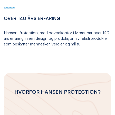
OVER 140 ÅRS ERFARING
Hansen Protection, med hovedkontor i Moss, har over 140
års erfaring innen design og produksjon av tekstilprodukter
som beskytter mennesker, verdier og miljø.
HVORFOR HANSEN PROTECTION?