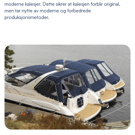
moderne kalesjer. Dette sikrer at kalesjen forblir original,
men tar nytte av moderne og forbedrede
produksjonsmetoder.