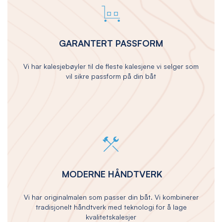
GARANTERT PASSFORM
Vi har kalesjebøyler til de fleste kalesjene vi selger som
vil sikre passform på din båt
MODERNE HÅNDTVERK
Vi har originalmalen som passer din båt. Vi kombinerer
tradisjonelt håndtverk med teknologi for å lage
kvalitetskalesjer