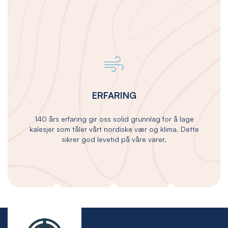
ERFARING
140 års erfaring gir oss solid grunnlag for å lage
kalesjer som tåler vårt nordiske vær og klima. Dette
sikrer god levetid på våre varer.