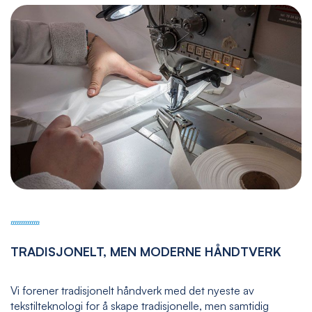
TRADISJONELT, MEN MODERNE HÅNDTVERK
Vi forener tradisjonelt håndverk med det nyeste av
tekstilteknologi for å skape tradisjonelle, men samtidig