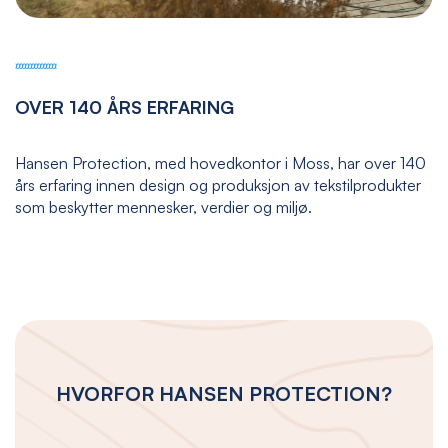
OVER 140 ÅRS ERFARING
Hansen Protection, med hovedkontor i Moss, har over 140
års erfaring innen design og produksjon av tekstilprodukter
som beskytter mennesker, verdier og miljø.
HVORFOR HANSEN PROTECTION?