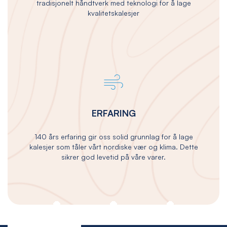
tradisjonelt håndtverk med teknologi for å lage
kvalitetskalesjer
ERFARING
140 års erfaring gir oss solid grunnlag for å lage
kalesjer som tåler vårt nordiske vær og klima. Dette
sikrer god levetid på våre varer.