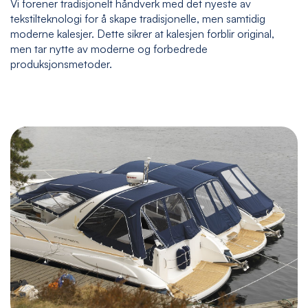
Vi forener tradisjonelt håndverk med det nyeste av
tekstilteknologi for å skape tradisjonelle, men samtidig
moderne kalesjer. Dette sikrer at kalesjen forblir original,
men tar nytte av moderne og forbedrede
produksjonsmetoder.