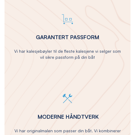
GARANTERT PASSFORM
Vi har kalesjebøyler til de fleste kalesjene vi selger som
vil sikre passform på din båt
MODERNE HÅNDTVERK
Vi har originalmalen som passer din båt. Vi kombinerer