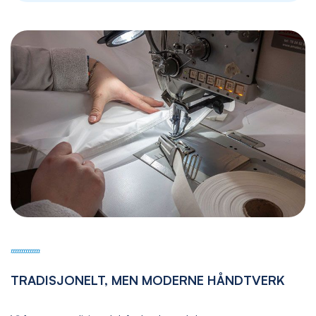
TRADISJONELT, MEN MODERNE HÅNDTVERK