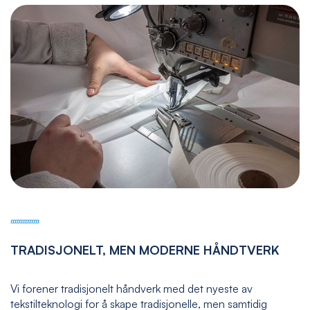
TRADISJONELT, MEN MODERNE HÅNDTVERK
Vi forener tradisjonelt håndverk med det nyeste av
tekstilteknologi for å skape tradisjonelle, men samtidig