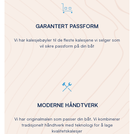
GARANTERT PASSFORM
Vi har kalesjebøyler til de fleste kalesjene vi selger som
vil sikre passform på din båt
MODERNE HÅNDTVERK
Vi har originalmalen som passer din båt. Vi kombinerer
tradisjonelt håndtverk med teknologi for å lage
kvalitetskalesjer