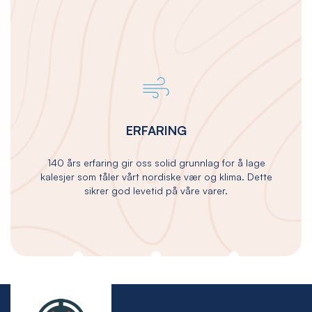
ERFARING
140 års erfaring gir oss solid grunnlag for å lage
kalesjer som tåler vårt nordiske vær og klima. Dette
sikrer god levetid på våre varer.