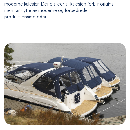
moderne kalesjer. Dette sikrer at kalesjen forblir original,
men tar nytte av moderne og forbedrede
produksjonsmetoder.