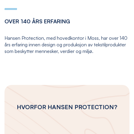
OVER 140 ÅRS ERFARING
Hansen Protection, med hovedkontor i Moss, har over 140
års erfaring innen design og produksjon av tekstilprodukter
som beskytter mennesker, verdier og miljø.
HVORFOR HANSEN PROTECTION?