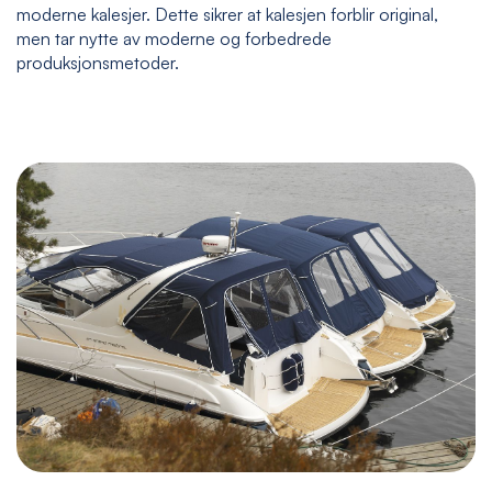
moderne kalesjer. Dette sikrer at kalesjen forblir original,
men tar nytte av moderne og forbedrede
produksjonsmetoder.