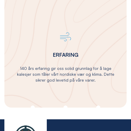
ERFARING
140 års erfaring gir oss solid grunnlag for å lage
kalesjer som tåler vårt nordiske vær og klima. Dette
sikrer god levetid på våre varer.