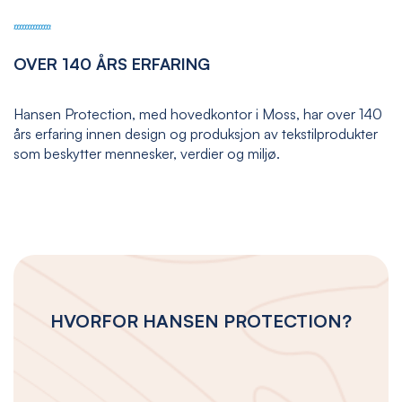
OVER 140 ÅRS ERFARING
Hansen Protection, med hovedkontor i Moss, har over 140
års erfaring innen design og produksjon av tekstilprodukter
som beskytter mennesker, verdier og miljø.
HVORFOR HANSEN PROTECTION?