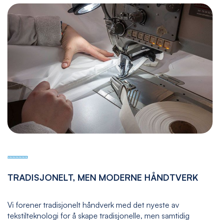
TRADISJONELT, MEN MODERNE HÅNDTVERK
Vi forener tradisjonelt håndverk med det nyeste av
tekstilteknologi for å skape tradisjonelle, men samtidig