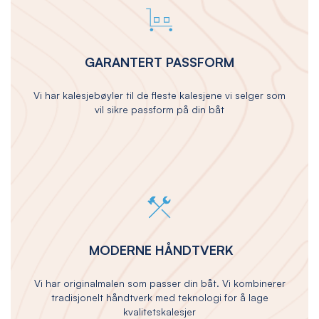
GARANTERT PASSFORM
Vi har kalesjebøyler til de fleste kalesjene vi selger som
vil sikre passform på din båt
MODERNE HÅNDTVERK
Vi har originalmalen som passer din båt. Vi kombinerer
tradisjonelt håndtverk med teknologi for å lage
kvalitetskalesjer