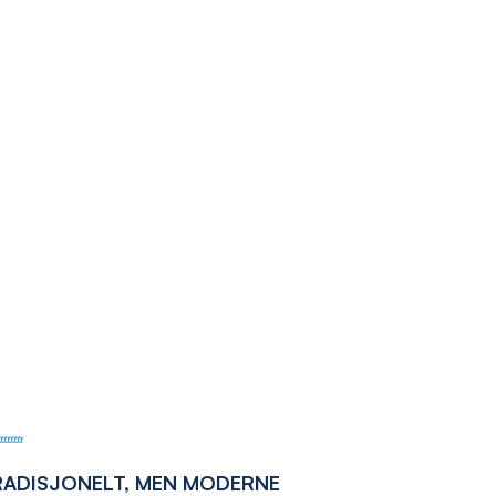
RADISJONELT, MEN MODERNE