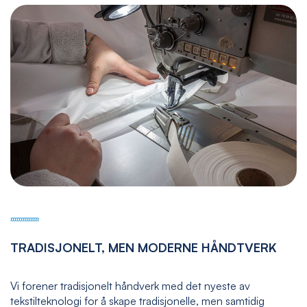
TRADISJONELT, MEN MODERNE HÅNDTVERK
Vi forener tradisjonelt håndverk med det nyeste av
tekstilteknologi for å skape tradisjonelle, men samtidig