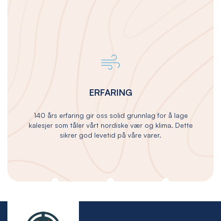
ERFARING
140 års erfaring gir oss solid grunnlag for å lage
kalesjer som tåler vårt nordiske vær og klima. Dette
sikrer god levetid på våre varer.