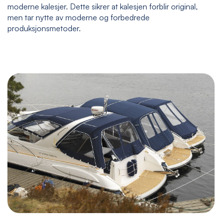
moderne kalesjer. Dette sikrer at kalesjen forblir original,
men tar nytte av moderne og forbedrede
produksjonsmetoder.