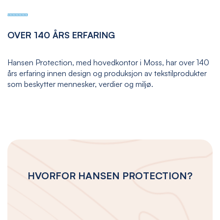
OVER 140 ÅRS ERFARING
Hansen Protection, med hovedkontor i Moss, har over 140
års erfaring innen design og produksjon av tekstilprodukter
som beskytter mennesker, verdier og miljø.
HVORFOR HANSEN PROTECTION?