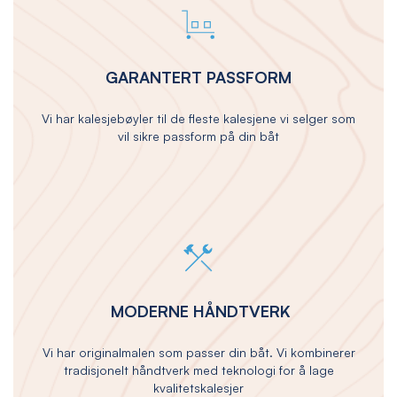
GARANTERT PASSFORM
Vi har kalesjebøyler til de fleste kalesjene vi selger som
vil sikre passform på din båt
MODERNE HÅNDTVERK
Vi har originalmalen som passer din båt. Vi kombinerer
tradisjonelt håndtverk med teknologi for å lage
kvalitetskalesjer