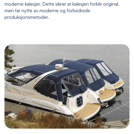
moderne kalesjer. Dette sikrer at kalesjen forblir original,
men tar nytte av moderne og forbedrede
produksjonsmetoder.