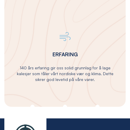
ERFARING
140 års erfaring gir oss solid grunnlag for å lage
kalesjer som tåler vårt nordiske vær og klima. Dette
sikrer god levetid på våre varer.