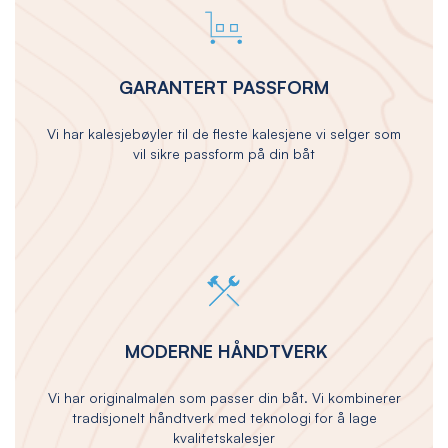
GARANTERT PASSFORM
Vi har kalesjebøyler til de fleste kalesjene vi selger som
vil sikre passform på din båt
MODERNE HÅNDTVERK
Vi har originalmalen som passer din båt. Vi kombinerer
tradisjonelt håndtverk med teknologi for å lage
kvalitetskalesjer