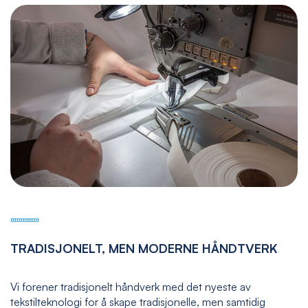
TRADISJONELT, MEN MODERNE HÅNDTVERK
Vi forener tradisjonelt håndverk med det nyeste av
tekstilteknologi for å skape tradisjonelle, men samtidig