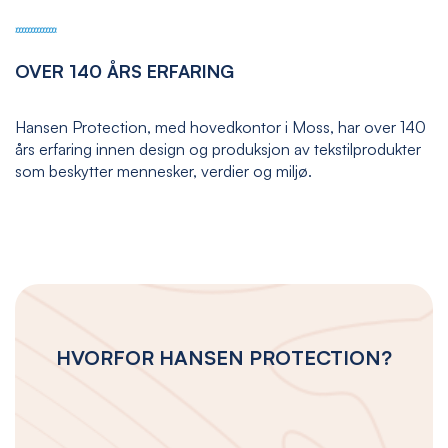
OVER 140 ÅRS ERFARING
Hansen Protection, med hovedkontor i Moss, har over 140
års erfaring innen design og produksjon av tekstilprodukter
som beskytter mennesker, verdier og miljø.
HVORFOR HANSEN PROTECTION?