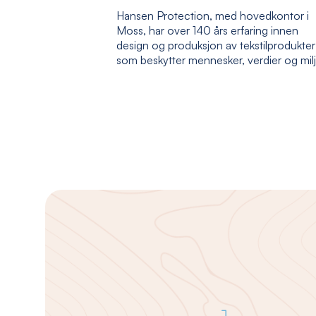
Hansen Protection, med hovedkontor i
Moss, har over 140 års erfaring innen
design og produksjon av tekstilprodukter
som beskytter mennesker, verdier og mil