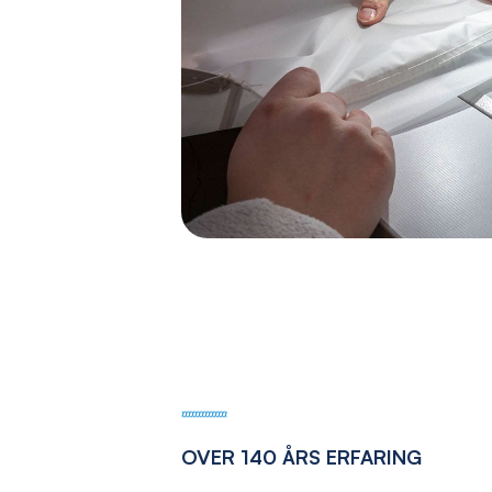
OVER 140 ÅRS ERFARING