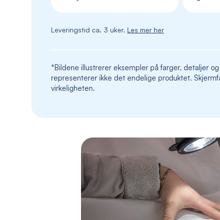
Leveringstid ca. 3 uker.
Les mer her
*Bildene illustrerer eksempler på farger, detaljer og
representerer ikke det endelige produktet. Skjermfa
virkeligheten.