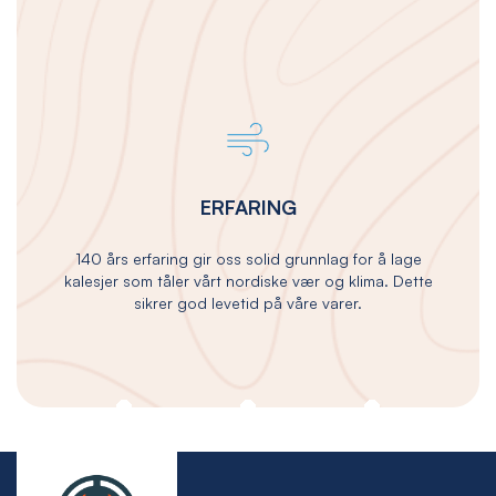
ERFARING
140 års erfaring gir oss solid grunnlag for å lage
kalesjer som tåler vårt nordiske vær og klima. Dette
sikrer god levetid på våre varer.