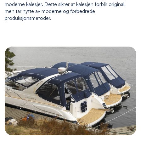
moderne kalesjer. Dette sikrer at kalesjen forblir original,
men tar nytte av moderne og forbedrede
produksjonsmetoder.