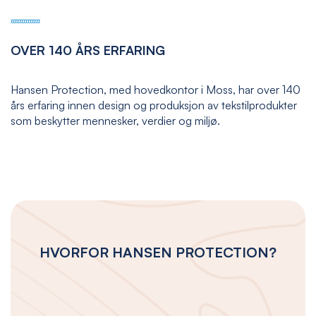
OVER 140 ÅRS ERFARING
Hansen Protection, med hovedkontor i Moss, har over 140
års erfaring innen design og produksjon av tekstilprodukter
som beskytter mennesker, verdier og miljø.
HVORFOR HANSEN PROTECTION?