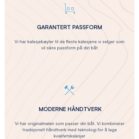
GARANTERT PASSFORM
Vi har kalesjebøyler til de fleste kalesjene vi selger som
vil sikre passform på din båt
MODERNE HÅNDTVERK
Vi har originalmalen som passer din båt. Vi kombinerer
tradisjonelt håndtverk med teknologi for å lage
kvalitetskalesjer