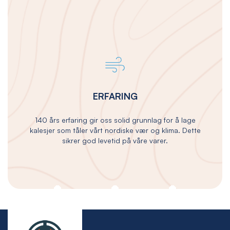
ERFARING
140 års erfaring gir oss solid grunnlag for å lage
kalesjer som tåler vårt nordiske vær og klima. Dette
sikrer god levetid på våre varer.