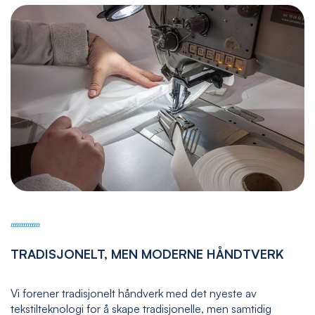
TRADISJONELT, MEN MODERNE HÅNDTVERK
Vi forener tradisjonelt håndverk med det nyeste av
tekstilteknologi for å skape tradisjonelle, men samtidig