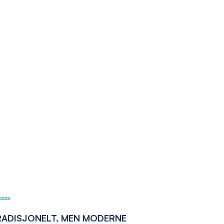
RADISJONELT, MEN MODERNE