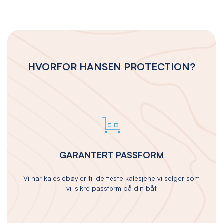
HVORFOR HANSEN PROTECTION?
GARANTERT PASSFORM
Vi har kalesjebøyler til de fleste kalesjene vi selger som
vil sikre passform på din båt