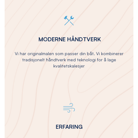
MODERNE HÅNDTVERK
Vi har originalmalen som passer din båt. Vi kombinerer
tradisjonelt håndtverk med teknologi for å lage
kvalitetskalesjer
ERFARING