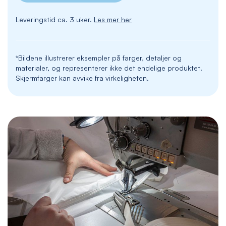
Leveringstid ca. 3 uker.
Les mer her
*Bildene illustrerer eksempler på farger, detaljer og
materialer, og representerer ikke det endelige produktet.
Skjermfarger kan avvike fra virkeligheten.