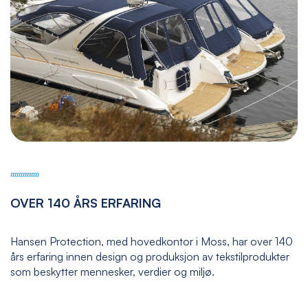
OVER 140 ÅRS ERFARING
Hansen Protection, med hovedkontor i Moss, har over 140
års erfaring innen design og produksjon av tekstilprodukter
som beskytter mennesker, verdier og miljø.