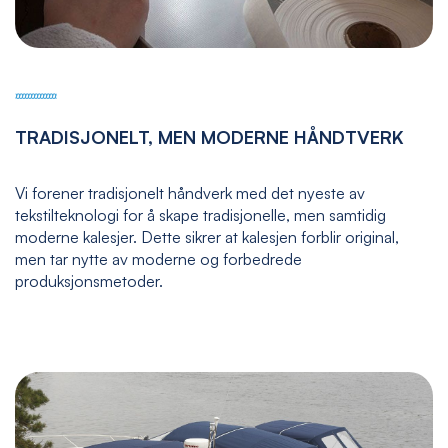
TRADISJONELT, MEN MODERNE HÅNDTVERK
Vi forener tradisjonelt håndverk med det nyeste av
tekstilteknologi for å skape tradisjonelle, men samtidig
moderne kalesjer. Dette sikrer at kalesjen forblir original,
men tar nytte av moderne og forbedrede
produksjonsmetoder.