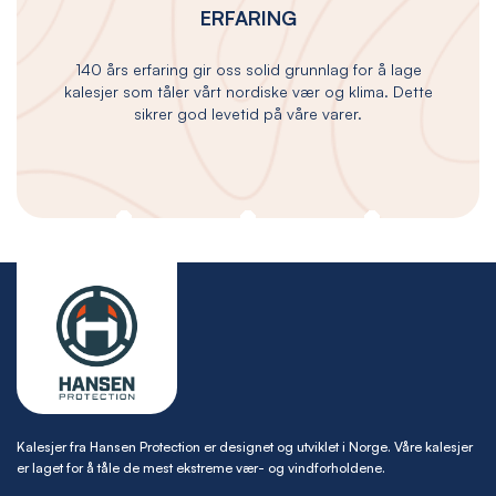
ERFARING
140 års erfaring gir oss solid grunnlag for å lage
kalesjer som tåler vårt nordiske vær og klima. Dette
sikrer god levetid på våre varer.
Kalesjer fra Hansen Protection er designet og utviklet i Norge. Våre kalesjer
er laget for å tåle de mest ekstreme vær- og vindforholdene.