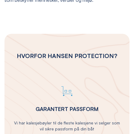
HVORFOR HANSEN PROTECTION?
GARANTERT PASSFORM
Vi har kalesjebøyler til de fleste kalesjene vi selger som
vil sikre passform på din båt