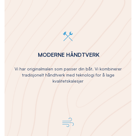
MODERNE HÅNDTVERK
Vi har originalmalen som passer din båt. Vi kombinerer
tradisjonelt håndtverk med teknologi for å lage
kvalitetskalesjer