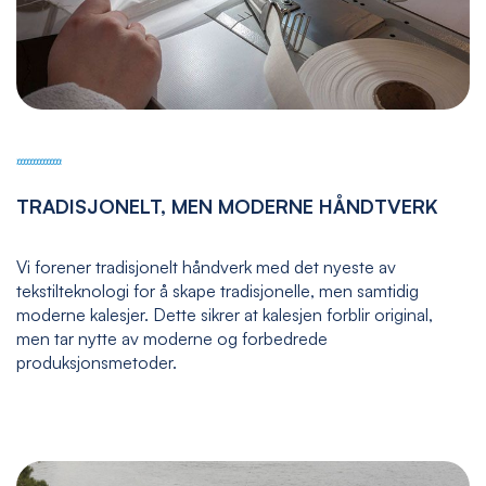
TRADISJONELT, MEN MODERNE HÅNDTVERK
Vi forener tradisjonelt håndverk med det nyeste av
tekstilteknologi for å skape tradisjonelle, men samtidig
moderne kalesjer. Dette sikrer at kalesjen forblir original,
men tar nytte av moderne og forbedrede
produksjonsmetoder.