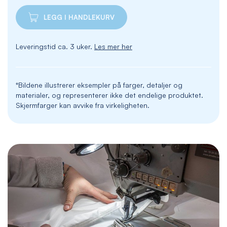
LEGG I HANDLEKURV
Leveringstid ca. 3 uker.
Les mer her
*Bildene illustrerer eksempler på farger, detaljer og
materialer, og representerer ikke det endelige produktet.
Skjermfarger kan avvike fra virkeligheten.