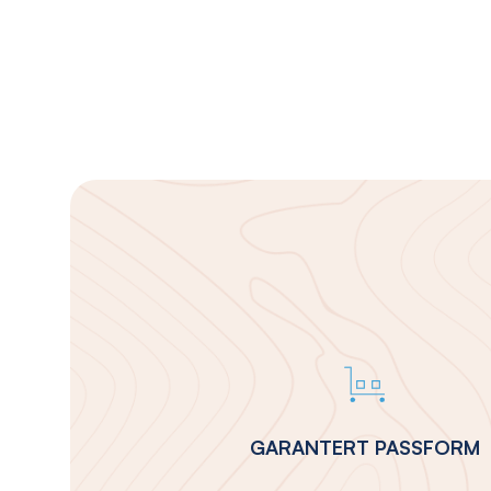
GARANTERT PASSFORM