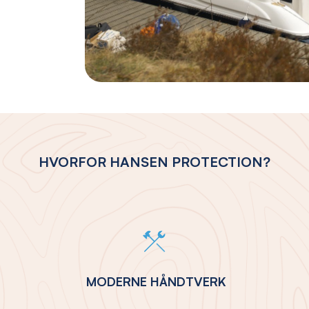
HVORFOR HANSEN PROTECTION?
MODERNE HÅNDTVERK