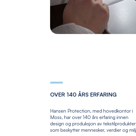
OVER 140 ÅRS ERFARING
Hansen Protection, med hovedkontor i
Moss, har over 140 års erfaring innen
design og produksjon av tekstilprodukter
som beskytter mennesker, verdier og mil