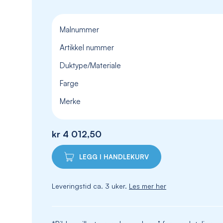
Malnummer
Artikkel nummer
Duktype/Materiale
Farge
Merke
kr 4 012,50
LEGG I HANDLEKURV
Leveringstid ca. 3 uker.
Les mer her