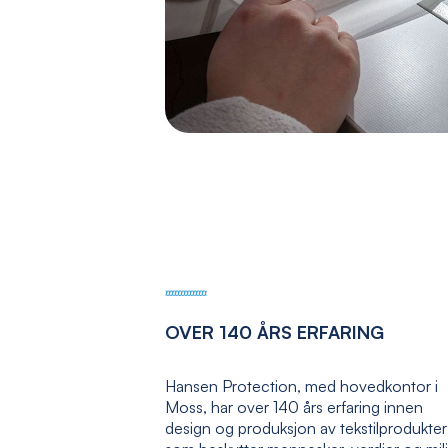
OVER 140 ÅRS ERFARING
Hansen Protection, med hovedkontor i
Moss, har over 140 års erfaring innen
design og produksjon av tekstilprodukter