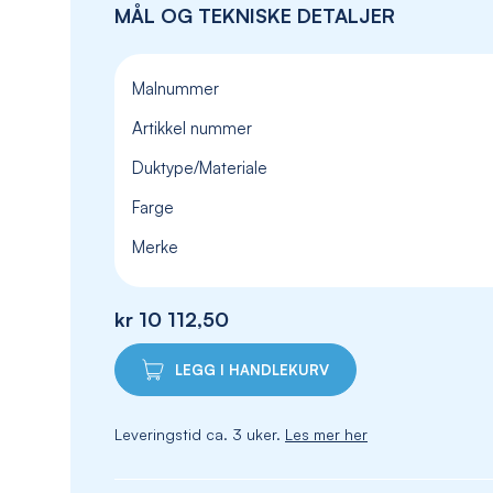
MÅL OG TEKNISKE DETALJER
Malnummer
Artikkel nummer
Duktype/Materiale
Farge
Merke
kr 10 112,50
LEGG I HANDLEKURV
Leveringstid ca. 3 uker.
Les mer her