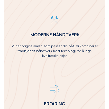
MODERNE HÅNDTVERK
Vi har originalmalen som passer din båt. Vi kombinerer
tradisjonelt håndtverk med teknologi for å lage
kvalitetskalesjer
ERFARING