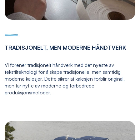
TRADISJONELT, MEN MODERNE HÅNDTVERK
Vi forener tradisjonelt håndverk med det nyeste av
tekstilteknologi for å skape tradisjonelle, men samtidig
moderne kalesjer. Dette sikrer at kalesjen forblir original,
men tar nytte av moderne og forbedrede
produksjonsmetoder.