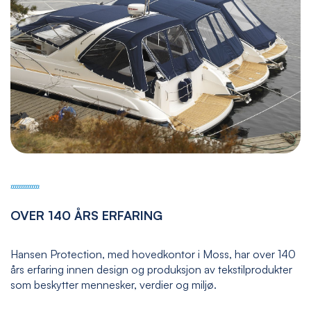
OVER 140 ÅRS ERFARING
Hansen Protection, med hovedkontor i Moss, har over 140
års erfaring innen design og produksjon av tekstilprodukter
som beskytter mennesker, verdier og miljø.