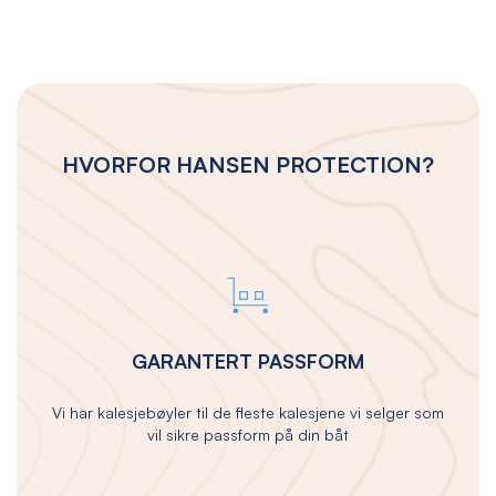
HVORFOR HANSEN PROTECTION?
GARANTERT PASSFORM
Vi har kalesjebøyler til de fleste kalesjene vi selger som
vil sikre passform på din båt