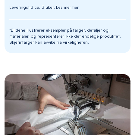
Leveringstid ca. 3 uker.
Les mer her
*Bildene illustrerer eksempler på farger, detaljer og
materialer, og representerer ikke det endelige produktet.
Skjermfarger kan avvike fra virkeligheten.