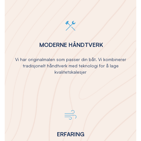
MODERNE HÅNDTVERK
Vi har originalmalen som passer din båt. Vi kombinerer
tradisjonelt håndtverk med teknologi for å lage
kvalitetskalesjer
ERFARING