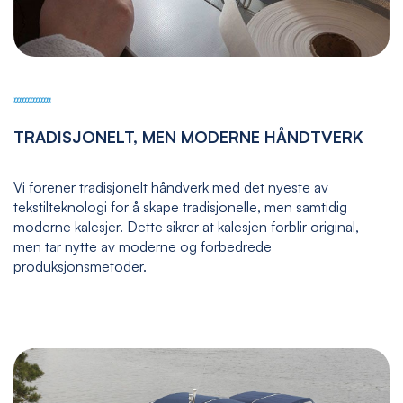
TRADISJONELT, MEN MODERNE HÅNDTVERK
Vi forener tradisjonelt håndverk med det nyeste av
tekstilteknologi for å skape tradisjonelle, men samtidig
moderne kalesjer. Dette sikrer at kalesjen forblir original,
men tar nytte av moderne og forbedrede
produksjonsmetoder.