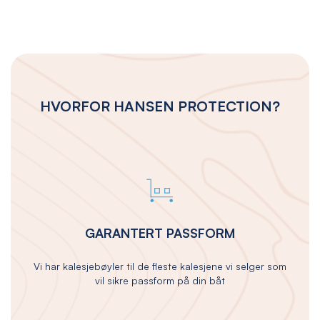
HVORFOR HANSEN PROTECTION?
GARANTERT PASSFORM
Vi har kalesjebøyler til de fleste kalesjene vi selger som
vil sikre passform på din båt