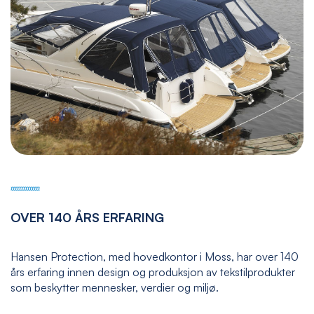
OVER 140 ÅRS ERFARING
Hansen Protection, med hovedkontor i Moss, har over 140
års erfaring innen design og produksjon av tekstilprodukter
som beskytter mennesker, verdier og miljø.