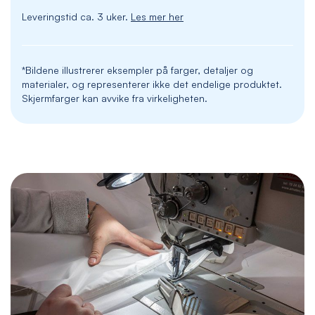
Leveringstid ca. 3 uker.
Les mer her
*Bildene illustrerer eksempler på farger, detaljer og
materialer, og representerer ikke det endelige produktet.
Skjermfarger kan avvike fra virkeligheten.