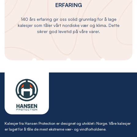
ERFARING
140 års erfaring gir oss solid grunnlag for å lage
kalesjer som tåler vårt nordiske vær og klima. Dette
sikrer god levetid på våre varer.
Kalesjer fra Hansen Protection er designet og utviklet i Norge. Våre kalesjer
er laget for å tåle de mest ekstreme vær- og vindforholdene.