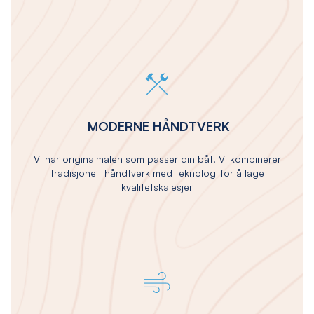
MODERNE HÅNDTVERK
Vi har originalmalen som passer din båt. Vi kombinerer
tradisjonelt håndtverk med teknologi for å lage
kvalitetskalesjer