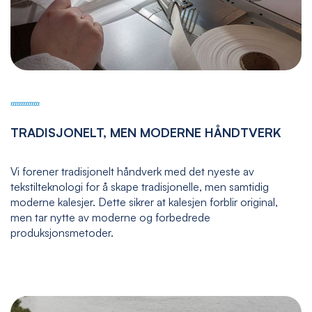
TRADISJONELT, MEN MODERNE HÅNDTVERK
Vi forener tradisjonelt håndverk med det nyeste av
tekstilteknologi for å skape tradisjonelle, men samtidig
moderne kalesjer. Dette sikrer at kalesjen forblir original,
men tar nytte av moderne og forbedrede
produksjonsmetoder.