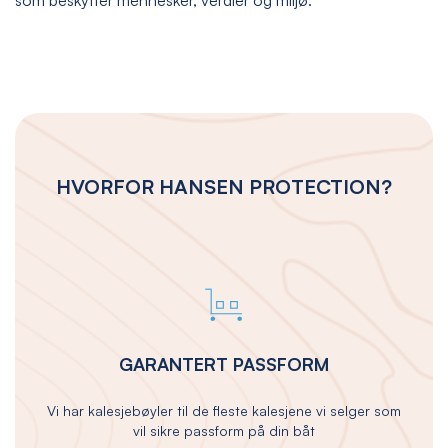
HVORFOR HANSEN PROTECTION?
GARANTERT PASSFORM
Vi har kalesjebøyler til de fleste kalesjene vi selger som
vil sikre passform på din båt