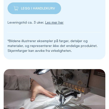
LEGG I HANDLEKURV
Leveringstid ca. 3 uker.
Les mer her
*Bildene illustrerer eksempler på farger, detaljer og
materialer, og representerer ikke det endelige produktet.
Skjermfarger kan avvike fra virkeligheten.