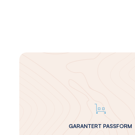
GARANTERT PASSFORM