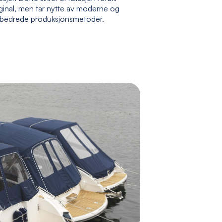
ginal, men tar nytte av moderne og
rbedrede produksjonsmetoder.