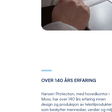
OVER 140 ÅRS ERFARING
Hansen Protection, med hovedkontor i
Moss, har over 140 års erfaring innen
design og produksjon av tekstilprodukter
som beskytter mennesker, verdier og mil