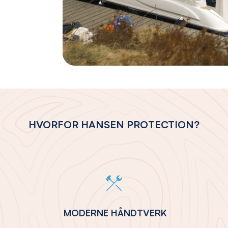
HVORFOR HANSEN PROTECTION?
MODERNE HÅNDTVERK