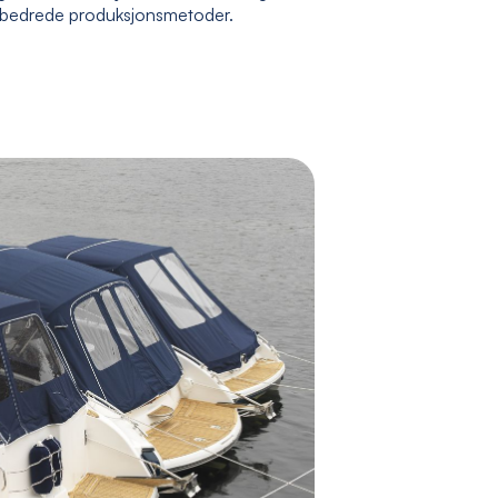
rbedrede produksjonsmetoder.