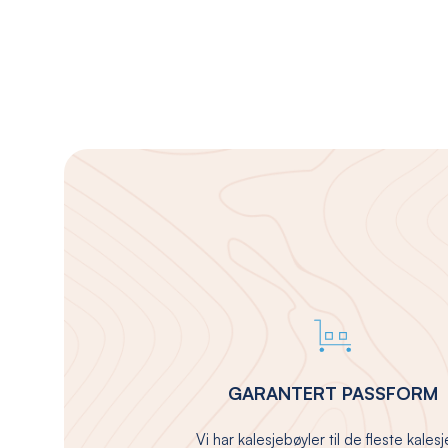
GARANTERT PASSFORM
Vi har kalesjebøyler til de fleste kales