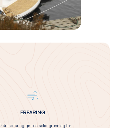
ERFARING
 års erfaring gir oss solid grunnlag for