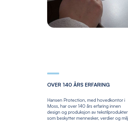
OVER 140 ÅRS ERFARING
Hansen Protection, med hovedkontor i
Moss, har over 140 års erfaring innen
design og produksjon av tekstilprodukter
som beskytter mennesker, verdier og mil