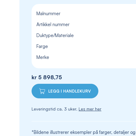
Malnummer
Artikkel nummer
Duktype/Materiale
Farge
Merke
kr 5 898,75
LEGG I HANDLEKURV
Leveringstid ca. 3 uker.
Les mer her
*Bildene illustrerer eksempler på farger, detaljer og