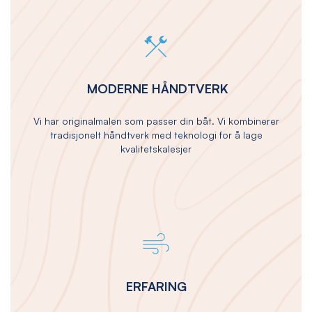
MODERNE HÅNDTVERK
Vi har originalmalen som passer din båt. Vi kombinerer
tradisjonelt håndtverk med teknologi for å lage
kvalitetskalesjer
ERFARING