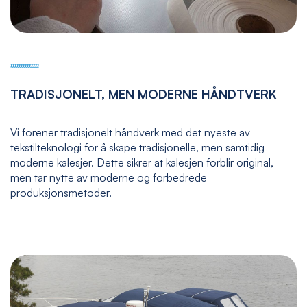
TRADISJONELT, MEN MODERNE HÅNDTVERK
Vi forener tradisjonelt håndverk med det nyeste av
tekstilteknologi for å skape tradisjonelle, men samtidig
moderne kalesjer. Dette sikrer at kalesjen forblir original,
men tar nytte av moderne og forbedrede
produksjonsmetoder.