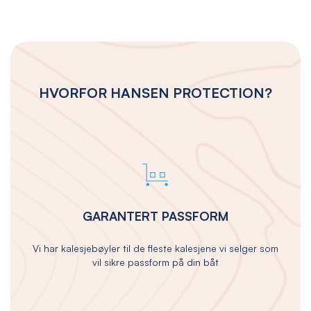
HVORFOR HANSEN PROTECTION?
GARANTERT PASSFORM
Vi har kalesjebøyler til de fleste kalesjene vi selger som
vil sikre passform på din båt