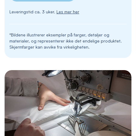
Leveringstid ca. 3 uker.
Les mer her
*Bildene illustrerer eksempler på farger, detaljer og
materialer, og representerer ikke det endelige produktet.
Skjermfarger kan avvike fra virkeligheten.