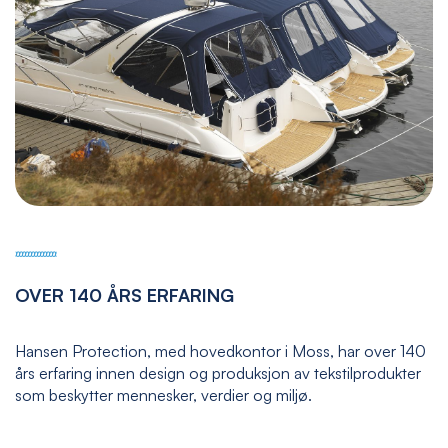
OVER 140 ÅRS ERFARING
Hansen Protection, med hovedkontor i Moss, har over 140
års erfaring innen design og produksjon av tekstilprodukter
som beskytter mennesker, verdier og miljø.