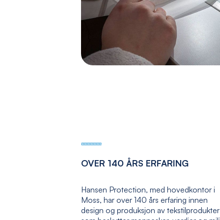
OVER 140 ÅRS ERFARING
Hansen Protection, med hovedkontor i
Moss, har over 140 års erfaring innen
design og produksjon av tekstilprodukter