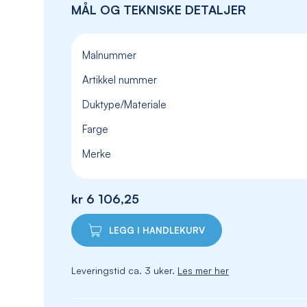
MÅL OG TEKNISKE DETALJER
Malnummer
Artikkel nummer
Duktype/Materiale
Farge
Merke
kr 6 106,25
LEGG I HANDLEKURV
Leveringstid ca. 3 uker.
Les mer her