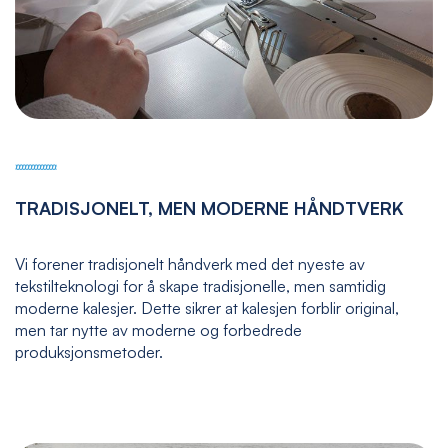
TRADISJONELT, MEN MODERNE HÅNDTVERK
Vi forener tradisjonelt håndverk med det nyeste av
tekstilteknologi for å skape tradisjonelle, men samtidig
moderne kalesjer. Dette sikrer at kalesjen forblir original,
men tar nytte av moderne og forbedrede
produksjonsmetoder.