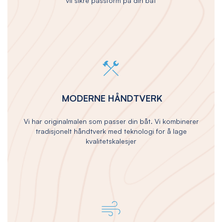
vil sikre passform på din båt
MODERNE HÅNDTVERK
Vi har originalmalen som passer din båt. Vi kombinerer
tradisjonelt håndtverk med teknologi for å lage
kvalitetskalesjer