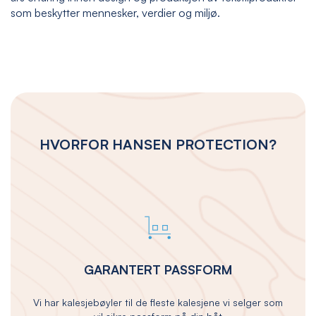
som beskytter mennesker, verdier og miljø.
HVORFOR HANSEN PROTECTION?
GARANTERT PASSFORM
Vi har kalesjebøyler til de fleste kalesjene vi selger som