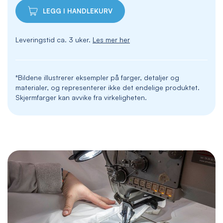
LEGG I HANDLEKURV
Leveringstid ca. 3 uker.
Les mer her
*Bildene illustrerer eksempler på farger, detaljer og
materialer, og representerer ikke det endelige produktet.
Skjermfarger kan avvike fra virkeligheten.