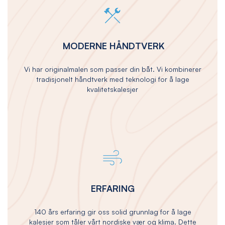
MODERNE HÅNDTVERK
Vi har originalmalen som passer din båt. Vi kombinerer
tradisjonelt håndtverk med teknologi for å lage
kvalitetskalesjer
ERFARING
140 års erfaring gir oss solid grunnlag for å lage
kalesjer som tåler vårt nordiske vær og klima. Dette