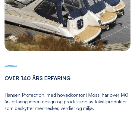
OVER 140 ÅRS ERFARING
Hansen Protection, med hovedkontor i Moss, har over 140
års erfaring innen design og produksjon av tekstilprodukter
som beskytter mennesker, verdier og miljø.