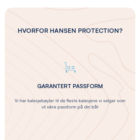
HVORFOR HANSEN PROTECTION?
GARANTERT PASSFORM
Vi har kalesjebøyler til de fleste kalesjene vi selger som
vil sikre passform på din båt