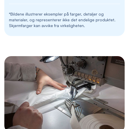
*Bildene illustrerer eksempler på farger, detaljer og
materialer, og representerer ikke det endelige produktet.
Skjermfarger kan avvike fra virkeligheten.