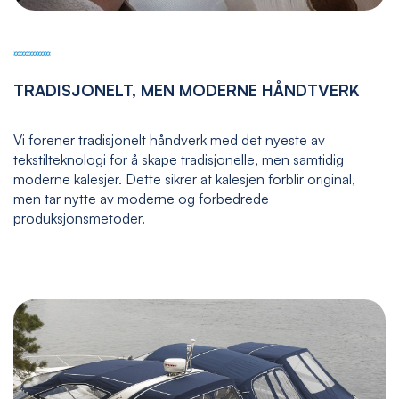
TRADISJONELT, MEN MODERNE HÅNDTVERK
Vi forener tradisjonelt håndverk med det nyeste av
tekstilteknologi for å skape tradisjonelle, men samtidig
moderne kalesjer. Dette sikrer at kalesjen forblir original,
men tar nytte av moderne og forbedrede
produksjonsmetoder.