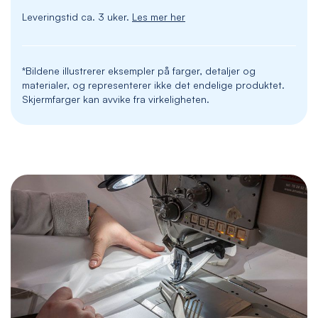
Leveringstid ca. 3 uker.
Les mer her
*Bildene illustrerer eksempler på farger, detaljer og
materialer, og representerer ikke det endelige produktet.
Skjermfarger kan avvike fra virkeligheten.