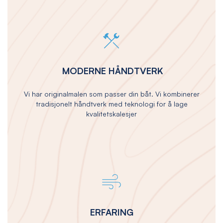
MODERNE HÅNDTVERK
Vi har originalmalen som passer din båt. Vi kombinerer
tradisjonelt håndtverk med teknologi for å lage
kvalitetskalesjer
ERFARING