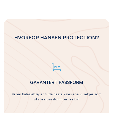
HVORFOR HANSEN PROTECTION?
GARANTERT PASSFORM
Vi har kalesjebøyler til de fleste kalesjene vi selger som
vil sikre passform på din båt