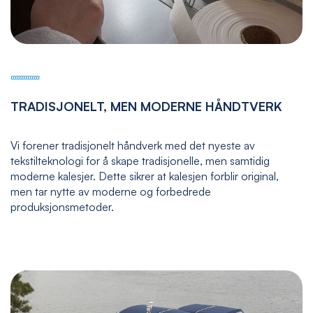
TRADISJONELT, MEN MODERNE HÅNDTVERK
Vi forener tradisjonelt håndverk med det nyeste av
tekstilteknologi for å skape tradisjonelle, men samtidig
moderne kalesjer. Dette sikrer at kalesjen forblir original,
men tar nytte av moderne og forbedrede
produksjonsmetoder.