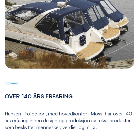
OVER 140 ÅRS ERFARING
Hansen Protection, med hovedkontor i Moss, har over 140
års erfaring innen design og produksjon av tekstilprodukter
som beskytter mennesker, verdier og miljø.