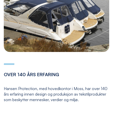
OVER 140 ÅRS ERFARING
Hansen Protection, med hovedkontor i Moss, har over 140
års erfaring innen design og produksjon av tekstilprodukter
som beskytter mennesker, verdier og miljø.