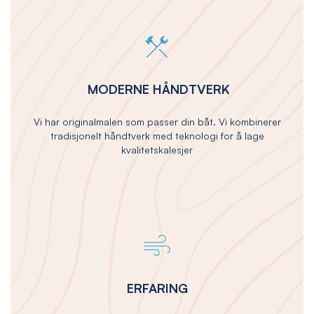
MODERNE HÅNDTVERK
Vi har originalmalen som passer din båt. Vi kombinerer
tradisjonelt håndtverk med teknologi for å lage
kvalitetskalesjer
ERFARING