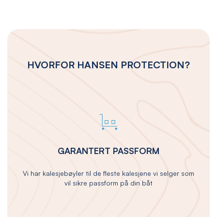
HVORFOR HANSEN PROTECTION?
GARANTERT PASSFORM
Vi har kalesjebøyler til de fleste kalesjene vi selger som
vil sikre passform på din båt