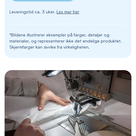
Leveringstid ca. 3 uker.
Les mer her
*Bildene illustrerer eksempler på farger, detaljer og
materialer, og representerer ikke det endelige produktet.
Skjermfarger kan avvike fra virkeligheten.