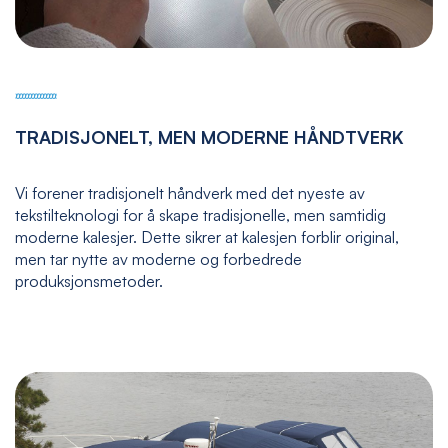
TRADISJONELT, MEN MODERNE HÅNDTVERK
Vi forener tradisjonelt håndverk med det nyeste av
tekstilteknologi for å skape tradisjonelle, men samtidig
moderne kalesjer. Dette sikrer at kalesjen forblir original,
men tar nytte av moderne og forbedrede
produksjonsmetoder.