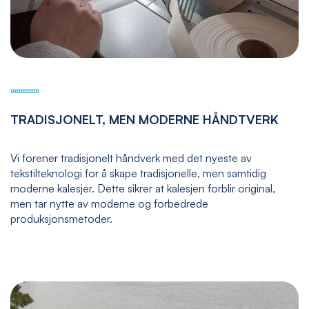
TRADISJONELT, MEN MODERNE HÅNDTVERK
Vi forener tradisjonelt håndverk med det nyeste av
tekstilteknologi for å skape tradisjonelle, men samtidig
moderne kalesjer. Dette sikrer at kalesjen forblir original,
men tar nytte av moderne og forbedrede
produksjonsmetoder.