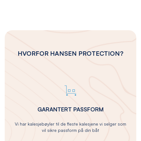
HVORFOR HANSEN PROTECTION?
GARANTERT PASSFORM
Vi har kalesjebøyler til de fleste kalesjene vi selger som
vil sikre passform på din båt