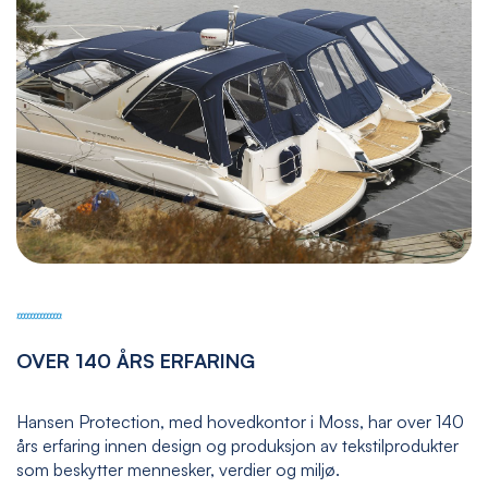
OVER 140 ÅRS ERFARING
Hansen Protection, med hovedkontor i Moss, har over 140
års erfaring innen design og produksjon av tekstilprodukter
som beskytter mennesker, verdier og miljø.