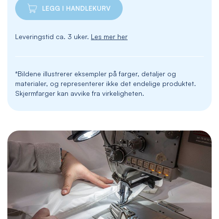
LEGG I HANDLEKURV
Leveringstid ca. 3 uker.
Les mer her
*Bildene illustrerer eksempler på farger, detaljer og
materialer, og representerer ikke det endelige produktet.
Skjermfarger kan avvike fra virkeligheten.