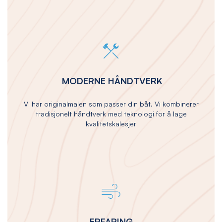
MODERNE HÅNDTVERK
Vi har originalmalen som passer din båt. Vi kombinerer
tradisjonelt håndtverk med teknologi for å lage
kvalitetskalesjer
ERFARING