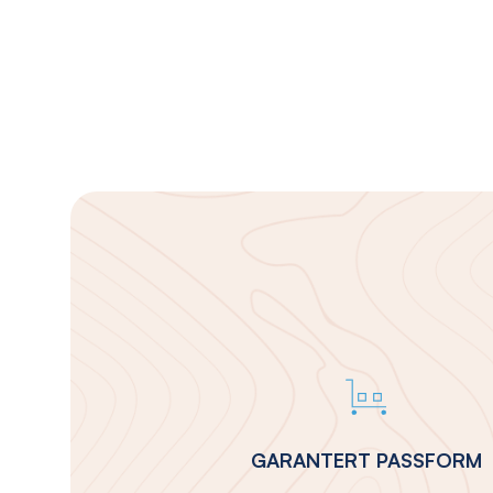
GARANTERT PASSFORM