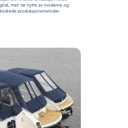
ginal, men tar nytte av moderne og
rbedrede produksjonsmetoder.