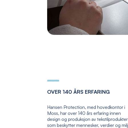
OVER 140 ÅRS ERFARING
Hansen Protection, med hovedkontor i
Moss, har over 140 års erfaring innen
design og produksjon av tekstilprodukter
som beskytter mennesker, verdier og mil