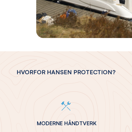
HVORFOR HANSEN PROTECTION?
MODERNE HÅNDTVERK