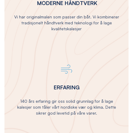
MODERNE HÅNDTVERK
Vi har originalmalen som passer din båt. Vi kombinerer
tradisjonelt håndtverk med teknologi for å lage
kvalitetskalesjer
ERFARING
140 års erfaring gir oss solid grunnlag for å lage
kalesjer som tåler vårt nordiske vær og klima. Dette
sikrer god levetid på våre varer.