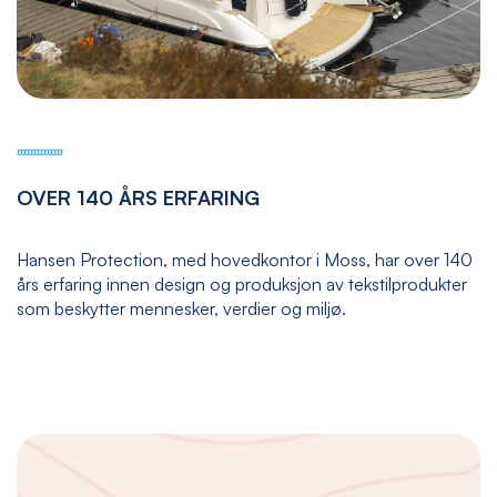
OVER 140 ÅRS ERFARING
Hansen Protection, med hovedkontor i Moss, har over 140
års erfaring innen design og produksjon av tekstilprodukter
som beskytter mennesker, verdier og miljø.