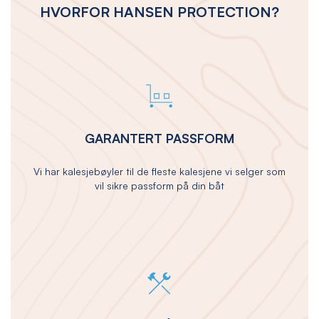
HVORFOR HANSEN PROTECTION?
GARANTERT PASSFORM
Vi har kalesjebøyler til de fleste kalesjene vi selger som
vil sikre passform på din båt