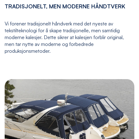
TRADISJONELT, MEN MODERNE HÅNDTVERK
Vi forener tradisjonelt håndverk med det nyeste av
tekstilteknologi for å skape tradisjonelle, men samtidig
moderne kalesjer. Dette sikrer at kalesjen forblir original,
men tar nytte av moderne og forbedrede
produksjonsmetoder.