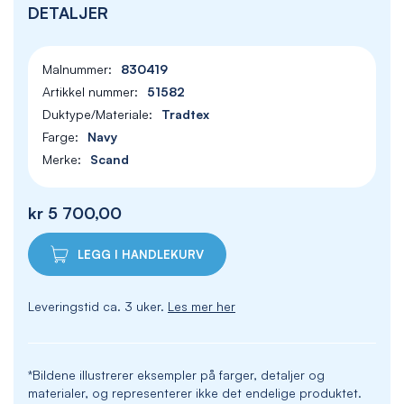
DETALJER
830419
51582
Tradtex
Navy
Scand
kr 5 700,00
LEGG I HANDLEKURV
Leveringstid ca. 3 uker.
Les mer her
*Bildene illustrerer eksempler på farger, detaljer og
materialer, og representerer ikke det endelige produktet.