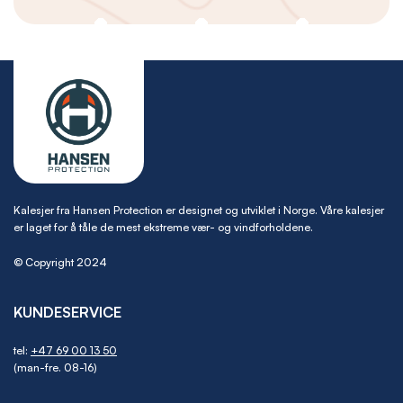
Kalesjer fra Hansen Protection er designet og utviklet i Norge. Våre kalesjer
er laget for å tåle de mest ekstreme vær- og vindforholdene.
© Copyright 2024
KUNDESERVICE
tel:
+47 69 00 13 50
(man-fre. 08-16)