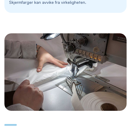
Skjermfarger kan avvike fra virkeligheten.