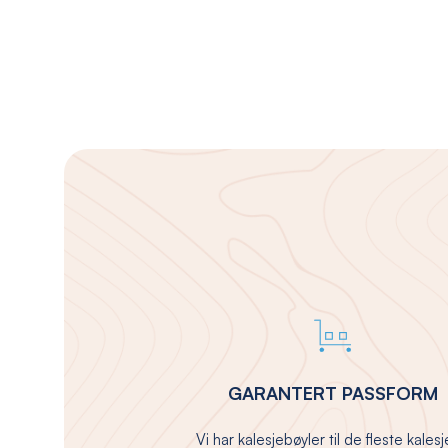
GARANTERT PASSFORM
Vi har kalesjebøyler til de fleste kales