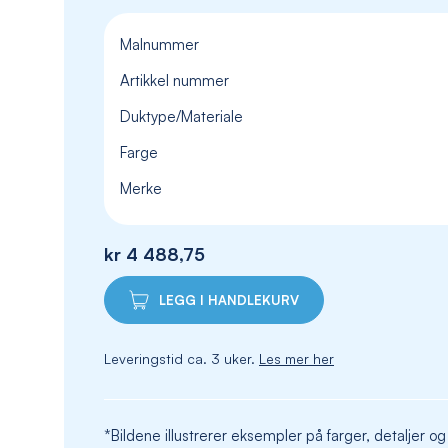
Malnummer
Artikkel nummer
Duktype/Materiale
Farge
Merke
kr 4 488,75
LEGG I HANDLEKURV
Leveringstid ca. 3 uker.
Les mer her
*Bildene illustrerer eksempler på farger, detaljer og