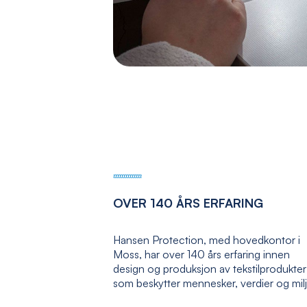
OVER 140 ÅRS ERFARING
Hansen Protection, med hovedkontor i
Moss, har over 140 års erfaring innen
design og produksjon av tekstilprodukter
som beskytter mennesker, verdier og mil