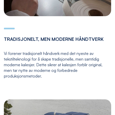
TRADISJONELT, MEN MODERNE HÅNDTVERK
Vi forener tradisjonelt håndverk med det nyeste av
tekstilteknologi for å skape tradisjonelle, men samtidig
moderne kalesjer. Dette sikrer at kalesjen forblir original,
men tar nytte av moderne og forbedrede
produksjonsmetoder.