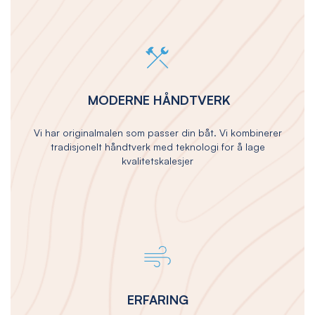
MODERNE HÅNDTVERK
Vi har originalmalen som passer din båt. Vi kombinerer
tradisjonelt håndtverk med teknologi for å lage
kvalitetskalesjer
ERFARING