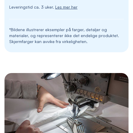
Leveringstid ca. 3 uker.
Les mer her
*Bildene illustrerer eksempler på farger, detaljer og
materialer, og representerer ikke det endelige produktet.
Skjermfarger kan avvike fra virkeligheten.