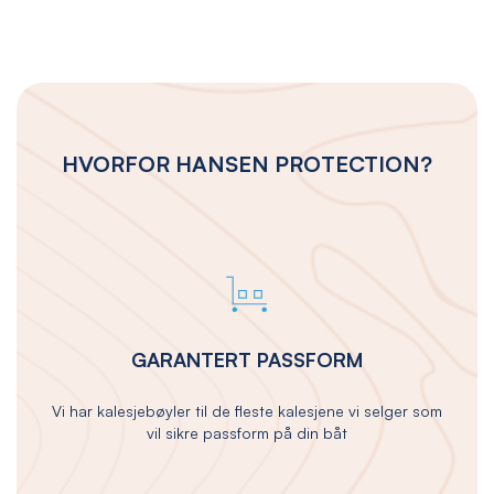
HVORFOR HANSEN PROTECTION?
GARANTERT PASSFORM
Vi har kalesjebøyler til de fleste kalesjene vi selger som
vil sikre passform på din båt