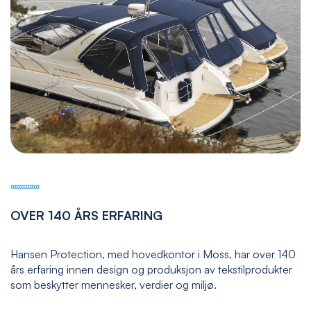
OVER 140 ÅRS ERFARING
Hansen Protection, med hovedkontor i Moss, har over 140
års erfaring innen design og produksjon av tekstilprodukter
som beskytter mennesker, verdier og miljø.