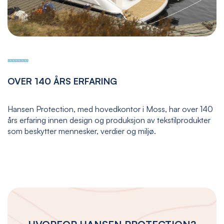
OVER 140 ÅRS ERFARING
Hansen Protection, med hovedkontor i Moss, har over 140
års erfaring innen design og produksjon av tekstilprodukter
som beskytter mennesker, verdier og miljø.