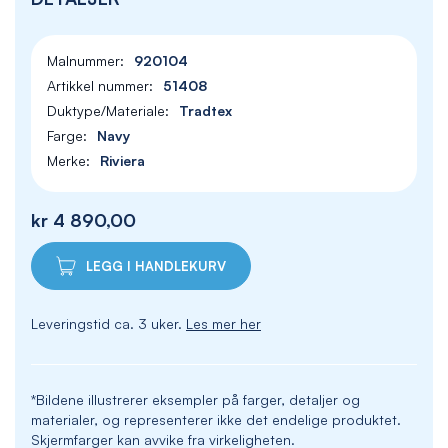
920104
51408
Tradtex
Navy
Riviera
kr 4 890,00
LEGG I HANDLEKURV
Leveringstid ca. 3 uker.
Les mer her
*Bildene illustrerer eksempler på farger, detaljer og
materialer, og representerer ikke det endelige produktet.
Skjermfarger kan avvike fra virkeligheten.