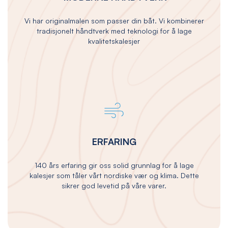
Vi har originalmalen som passer din båt. Vi kombinerer
tradisjonelt håndtverk med teknologi for å lage
kvalitetskalesjer
ERFARING
140 års erfaring gir oss solid grunnlag for å lage
kalesjer som tåler vårt nordiske vær og klima. Dette
sikrer god levetid på våre varer.