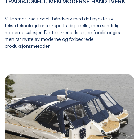
TRADISJONELT, MEN MODERNE HÅNDTVERK
Vi forener tradisjonelt håndverk med det nyeste av
tekstilteknologi for å skape tradisjonelle, men samtidig
moderne kalesjer. Dette sikrer at kalesjen forblir original,
men tar nytte av moderne og forbedrede
produksjonsmetoder.