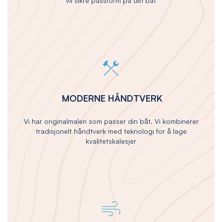
vil sikre passform på din båt
MODERNE HÅNDTVERK
Vi har originalmalen som passer din båt. Vi kombinerer
tradisjonelt håndtverk med teknologi for å lage
kvalitetskalesjer