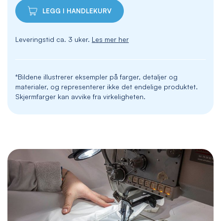
LEGG I HANDLEKURV
Leveringstid ca. 3 uker.
Les mer her
*Bildene illustrerer eksempler på farger, detaljer og
materialer, og representerer ikke det endelige produktet.
Skjermfarger kan avvike fra virkeligheten.