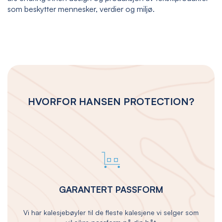
som beskytter mennesker, verdier og miljø.
HVORFOR HANSEN PROTECTION?
GARANTERT PASSFORM
Vi har kalesjebøyler til de fleste kalesjene vi selger som