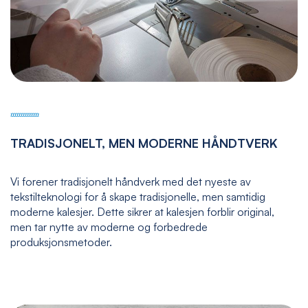
TRADISJONELT, MEN MODERNE HÅNDTVERK
Vi forener tradisjonelt håndverk med det nyeste av
tekstilteknologi for å skape tradisjonelle, men samtidig
moderne kalesjer. Dette sikrer at kalesjen forblir original,
men tar nytte av moderne og forbedrede
produksjonsmetoder.