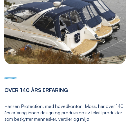
OVER 140 ÅRS ERFARING
Hansen Protection, med hovedkontor i Moss, har over 140
års erfaring innen design og produksjon av tekstilprodukter
som beskytter mennesker, verdier og miljø.