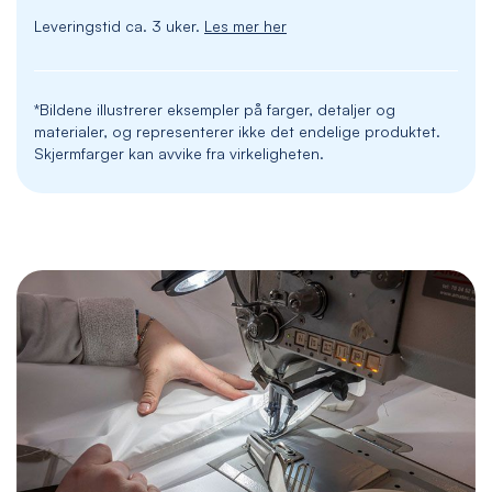
Leveringstid ca. 3 uker.
Les mer her
*Bildene illustrerer eksempler på farger, detaljer og
materialer, og representerer ikke det endelige produktet.
Skjermfarger kan avvike fra virkeligheten.