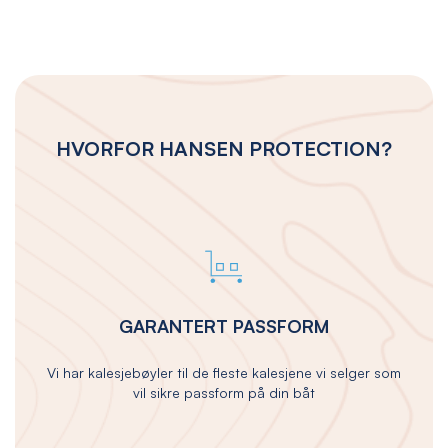
HVORFOR HANSEN PROTECTION?
GARANTERT PASSFORM
Vi har kalesjebøyler til de fleste kalesjene vi selger som
vil sikre passform på din båt