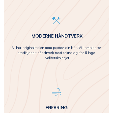
MODERNE HÅNDTVERK
Vi har originalmalen som passer din båt. Vi kombinerer
tradisjonelt håndtverk med teknologi for å lage
kvalitetskalesjer
ERFARING