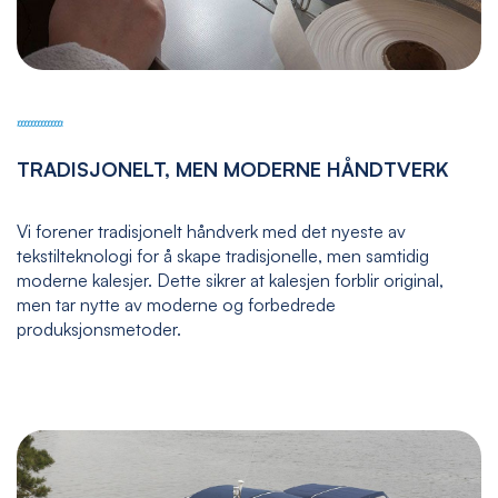
TRADISJONELT, MEN MODERNE HÅNDTVERK
Vi forener tradisjonelt håndverk med det nyeste av
tekstilteknologi for å skape tradisjonelle, men samtidig
moderne kalesjer. Dette sikrer at kalesjen forblir original,
men tar nytte av moderne og forbedrede
produksjonsmetoder.