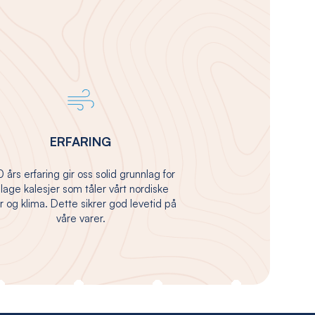
ERFARING
 års erfaring gir oss solid grunnlag for
 lage kalesjer som tåler vårt nordiske
 og klima. Dette sikrer god levetid på
våre varer.