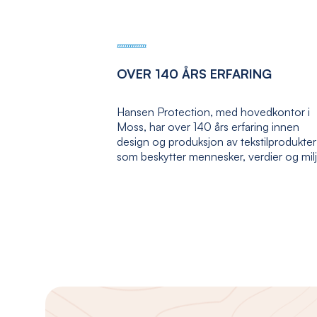
OVER 140 ÅRS ERFARING
Hansen Protection, med hovedkontor i
Moss, har over 140 års erfaring innen
design og produksjon av tekstilprodukter
som beskytter mennesker, verdier og mil