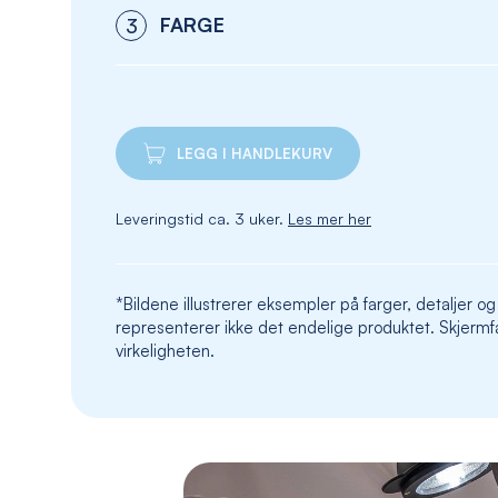
FARGE
3
LEGG I HANDLEKURV
Leveringstid ca. 3 uker.
Les mer her
*Bildene illustrerer eksempler på farger, detaljer og
representerer ikke det endelige produktet. Skjermfa
virkeligheten.