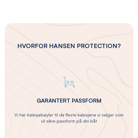
HVORFOR HANSEN PROTECTION?
GARANTERT PASSFORM
Vi har kalesjebøyler til de fleste kalesjene vi selger som
vil sikre passform på din båt