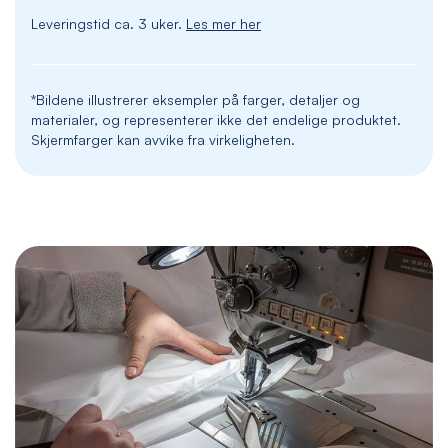
Leveringstid ca. 3 uker.
Les mer her
*Bildene illustrerer eksempler på farger, detaljer og
materialer, og representerer ikke det endelige produktet.
Skjermfarger kan avvike fra virkeligheten.