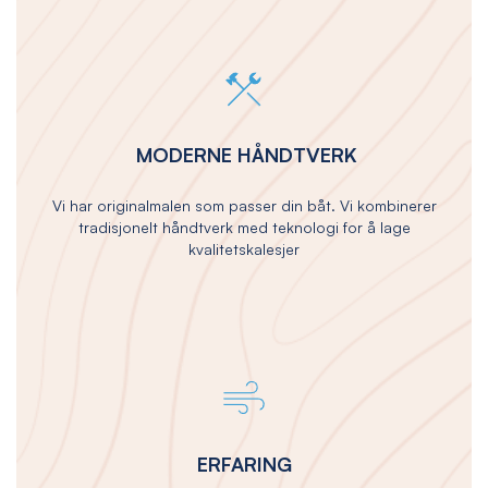
MODERNE HÅNDTVERK
Vi har originalmalen som passer din båt. Vi kombinerer
tradisjonelt håndtverk med teknologi for å lage
kvalitetskalesjer
ERFARING