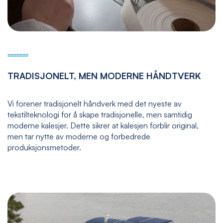
TRADISJONELT, MEN MODERNE HÅNDTVERK
Vi forener tradisjonelt håndverk med det nyeste av
tekstilteknologi for å skape tradisjonelle, men samtidig
moderne kalesjer. Dette sikrer at kalesjen forblir original,
men tar nytte av moderne og forbedrede
produksjonsmetoder.