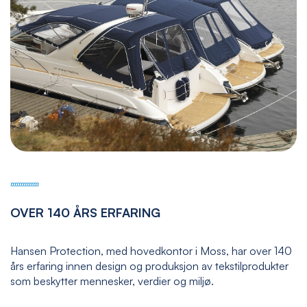
OVER 140 ÅRS ERFARING
Hansen Protection, med hovedkontor i Moss, har over 140
års erfaring innen design og produksjon av tekstilprodukter
som beskytter mennesker, verdier og miljø.