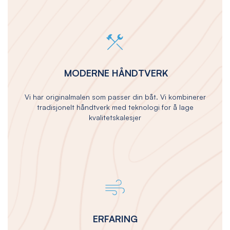
MODERNE HÅNDTVERK
Vi har originalmalen som passer din båt. Vi kombinerer
tradisjonelt håndtverk med teknologi for å lage
kvalitetskalesjer
ERFARING