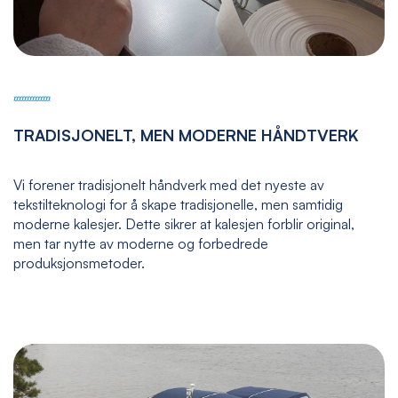
TRADISJONELT, MEN MODERNE HÅNDTVERK
Vi forener tradisjonelt håndverk med det nyeste av
tekstilteknologi for å skape tradisjonelle, men samtidig
moderne kalesjer. Dette sikrer at kalesjen forblir original,
men tar nytte av moderne og forbedrede
produksjonsmetoder.