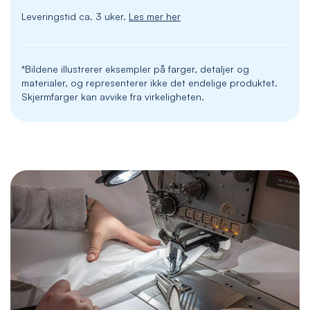
Leveringstid ca. 3 uker.
Les mer her
*Bildene illustrerer eksempler på farger, detaljer og
materialer, og representerer ikke det endelige produktet.
Skjermfarger kan avvike fra virkeligheten.