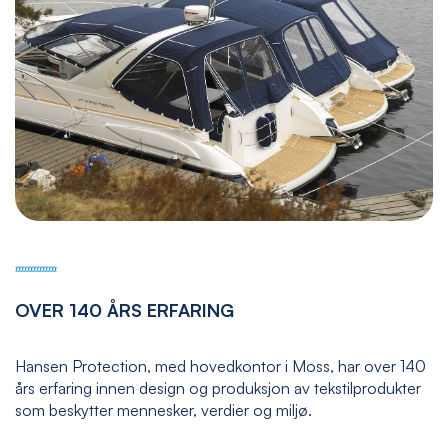
OVER 140 ÅRS ERFARING
Hansen Protection, med hovedkontor i Moss, har over 140
års erfaring innen design og produksjon av tekstilprodukter
som beskytter mennesker, verdier og miljø.