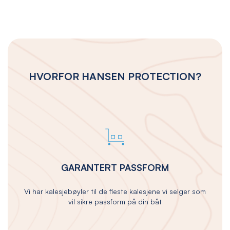
HVORFOR HANSEN PROTECTION?
GARANTERT PASSFORM
Vi har kalesjebøyler til de fleste kalesjene vi selger som
vil sikre passform på din båt