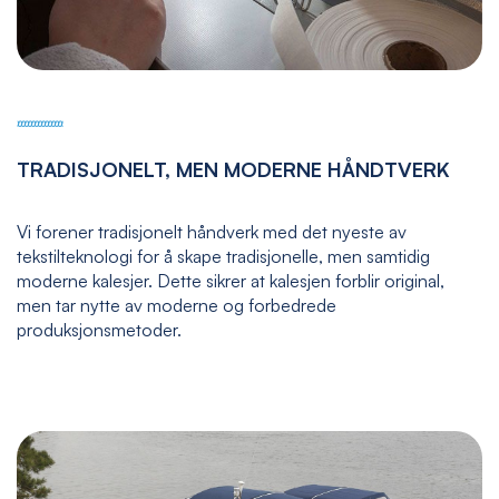
TRADISJONELT, MEN MODERNE HÅNDTVERK
Vi forener tradisjonelt håndverk med det nyeste av
tekstilteknologi for å skape tradisjonelle, men samtidig
moderne kalesjer. Dette sikrer at kalesjen forblir original,
men tar nytte av moderne og forbedrede
produksjonsmetoder.