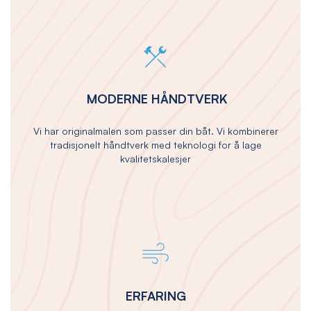
MODERNE HÅNDTVERK
Vi har originalmalen som passer din båt. Vi kombinerer
tradisjonelt håndtverk med teknologi for å lage
kvalitetskalesjer
ERFARING