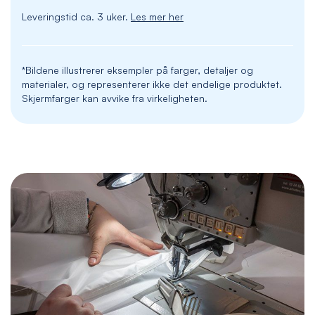
Leveringstid ca. 3 uker.
Les mer her
*Bildene illustrerer eksempler på farger, detaljer og
materialer, og representerer ikke det endelige produktet.
Skjermfarger kan avvike fra virkeligheten.