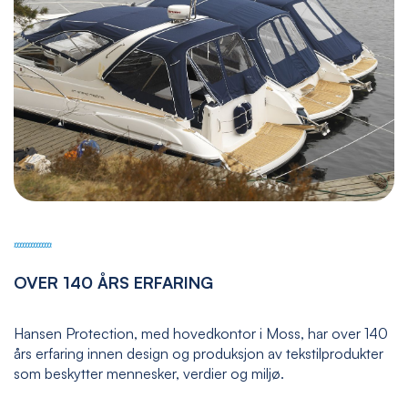
OVER 140 ÅRS ERFARING
Hansen Protection, med hovedkontor i Moss, har over 140
års erfaring innen design og produksjon av tekstilprodukter
som beskytter mennesker, verdier og miljø.