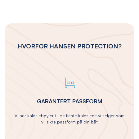
HVORFOR HANSEN PROTECTION?
GARANTERT PASSFORM
Vi har kalesjebøyler til de fleste kalesjene vi selger som
vil sikre passform på din båt