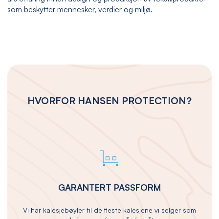
som beskytter mennesker, verdier og miljø.
HVORFOR HANSEN PROTECTION?
GARANTERT PASSFORM
Vi har kalesjebøyler til de fleste kalesjene vi selger som