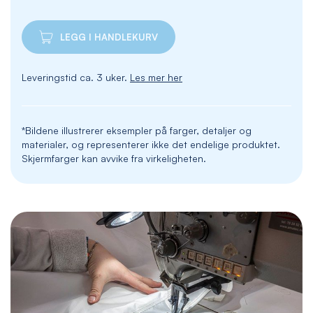
LEGG I HANDLEKURV
Leveringstid ca. 3 uker.
Les mer her
*Bildene illustrerer eksempler på farger, detaljer og
materialer, og representerer ikke det endelige produktet.
Skjermfarger kan avvike fra virkeligheten.