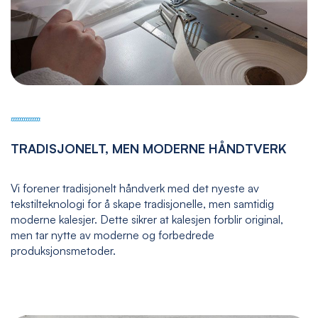
TRADISJONELT, MEN MODERNE HÅNDTVERK
Vi forener tradisjonelt håndverk med det nyeste av
tekstilteknologi for å skape tradisjonelle, men samtidig
moderne kalesjer. Dette sikrer at kalesjen forblir original,
men tar nytte av moderne og forbedrede
produksjonsmetoder.