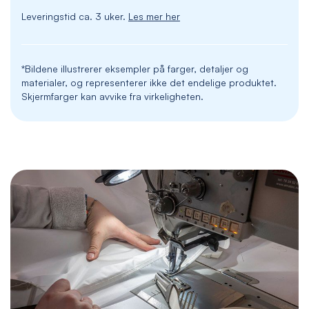
Leveringstid ca. 3 uker.
Les mer her
*Bildene illustrerer eksempler på farger, detaljer og
materialer, og representerer ikke det endelige produktet.
Skjermfarger kan avvike fra virkeligheten.