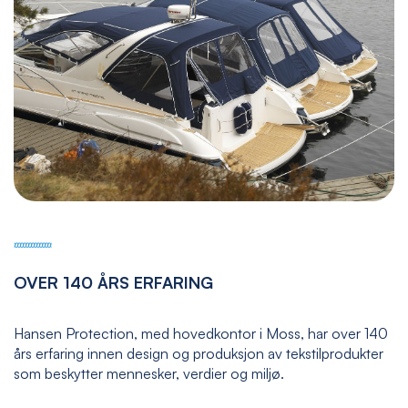
OVER 140 ÅRS ERFARING
Hansen Protection, med hovedkontor i Moss, har over 140
års erfaring innen design og produksjon av tekstilprodukter
som beskytter mennesker, verdier og miljø.