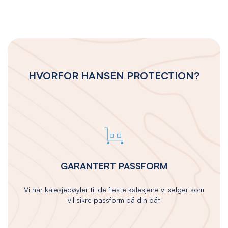
HVORFOR HANSEN PROTECTION?
GARANTERT PASSFORM
Vi har kalesjebøyler til de fleste kalesjene vi selger som
vil sikre passform på din båt