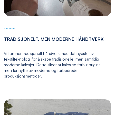
TRADISJONELT, MEN MODERNE HÅNDTVERK
Vi forener tradisjonelt håndverk med det nyeste av
tekstilteknologi for å skape tradisjonelle, men samtidig
moderne kalesjer. Dette sikrer at kalesjen forblir original,
men tar nytte av moderne og forbedrede
produksjonsmetoder.