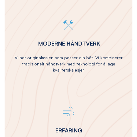
MODERNE HÅNDTVERK
Vi har originalmalen som passer din båt. Vi kombinerer
tradisjonelt håndtverk med teknologi for å lage
kvalitetskalesjer
ERFARING