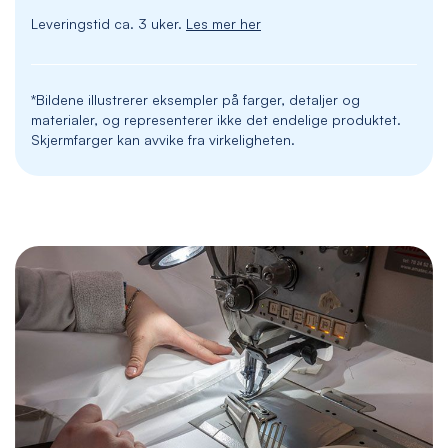
Leveringstid ca. 3 uker.
Les mer her
*Bildene illustrerer eksempler på farger, detaljer og
materialer, og representerer ikke det endelige produktet.
Skjermfarger kan avvike fra virkeligheten.