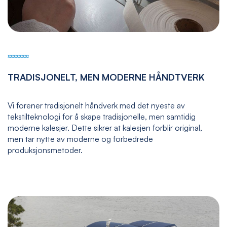
TRADISJONELT, MEN MODERNE HÅNDTVERK
Vi forener tradisjonelt håndverk med det nyeste av
tekstilteknologi for å skape tradisjonelle, men samtidig
moderne kalesjer. Dette sikrer at kalesjen forblir original,
men tar nytte av moderne og forbedrede
produksjonsmetoder.