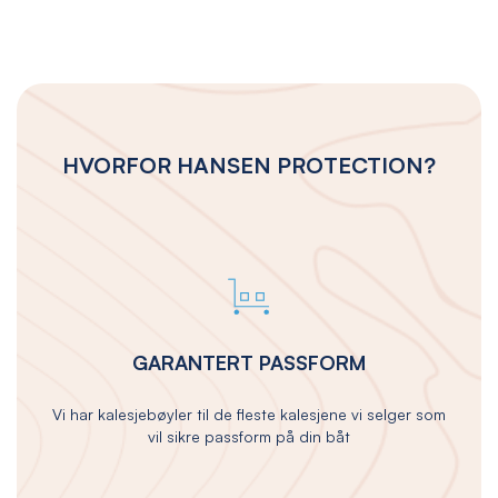
HVORFOR HANSEN PROTECTION?
GARANTERT PASSFORM
Vi har kalesjebøyler til de fleste kalesjene vi selger som
vil sikre passform på din båt