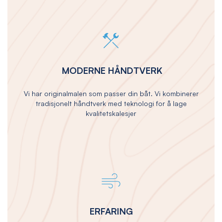
MODERNE HÅNDTVERK
Vi har originalmalen som passer din båt. Vi kombinerer
tradisjonelt håndtverk med teknologi for å lage
kvalitetskalesjer
ERFARING