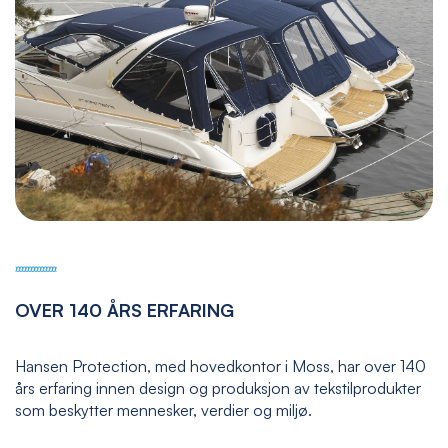
OVER 140 ÅRS ERFARING
Hansen Protection, med hovedkontor i Moss, har over 140
års erfaring innen design og produksjon av tekstilprodukter
som beskytter mennesker, verdier og miljø.